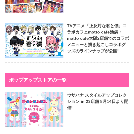
TVアニメ『正反対な君と僕』コ
ラボカフェmotto cafe池袋・
motto cafe大阪2店舗でのコラボ
メニューと描き起こしコラボグ
ッズのラインナップが公開!
ポップアップストアの一覧
ウサハナ スタイルアップコレク
ション in 23店舗 8月14日より開
催!