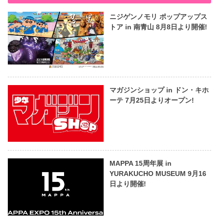
ニジゲンノモリ ポップアップス
トア in 南青山 8月8日より開催!
マガジンショップ in ドン・キホ
ーテ 7月25日よりオープン!
MAPPA 15周年展 in
YURAKUCHO MUSEUM 9月16
日より開催!