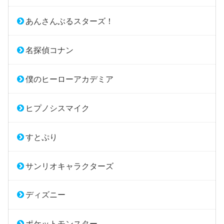
あんさんぶるスターズ！
名探偵コナン
僕のヒーローアカデミア
ヒプノシスマイク
すとぷり
サンリオキャラクターズ
ディズニー
ポケットモンスター