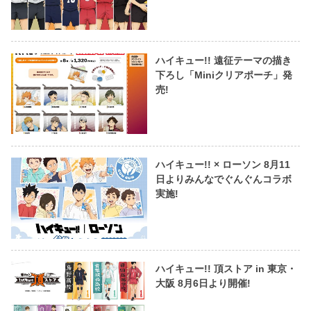
ハイキュー!! 遠征テーマの描き
下ろし「Miniクリアポーチ」発
売!
ハイキュー!! × ローソン 8月11
日よりみんなでぐんぐんコラボ
実施!
ハイキュー!! 頂ストア in 東京・
大阪 8月6日より開催!