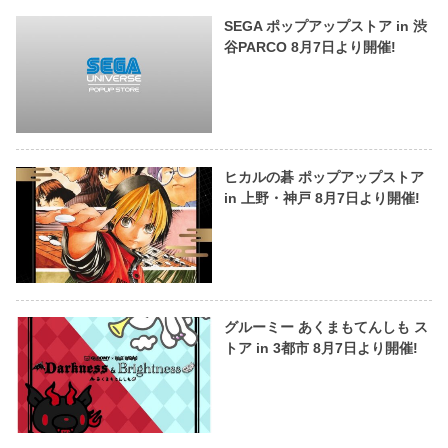
SEGA ポップアップストア in 渋
谷PARCO 8月7日より開催!
ヒカルの碁 ポップアップストア
in 上野・神戸 8月7日より開催!
グルーミー あくまもてんしも ス
トア in 3都市 8月7日より開催!