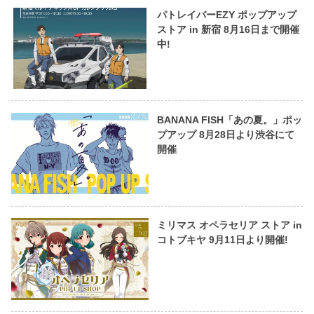
パトレイバーEZY ポップアップ
ストア in 新宿 8月16日まで開催
中!
BANANA FISH「あの夏。」ポッ
プアップ 8月28日より渋谷にて
開催
ミリマス オペラセリア ストア in
コトブキヤ 9月11日より開催!