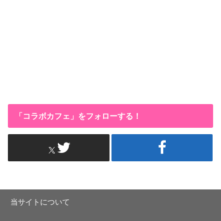
「コラボカフェ」をフォローする！
当サイトについて