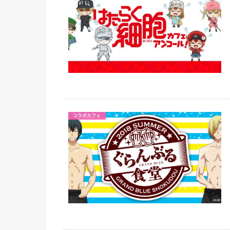
コラボカフェ