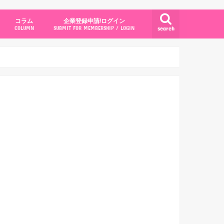
コラム
企業登録申請/ログイン
search
COLUMN
SUBMIT FOR MEMBERSHIP / LOGIN