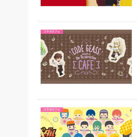
コラボカフェ
コラボカフェ