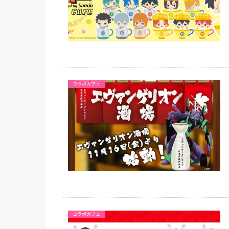
コラボカフェ
コラボカフェ