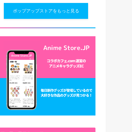
ポップアップストアをもっと見る