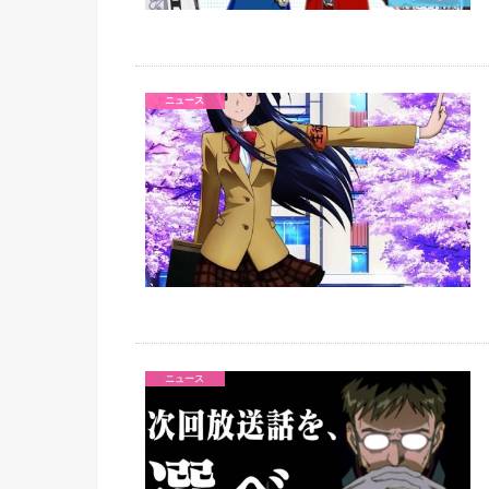
ニュース
ニュース