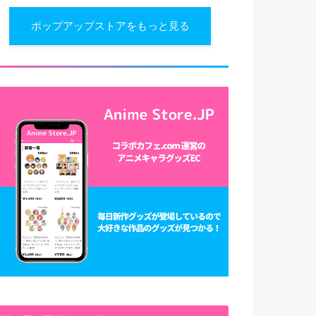
ポップアップストアをもっと見る