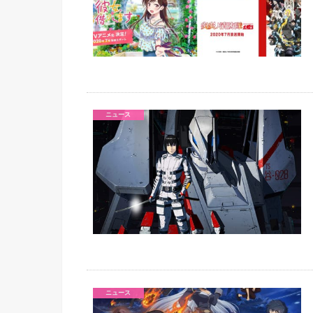
ニュース
ニュース