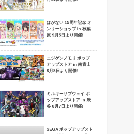
はがない 15周年記念 オ
ンリーショップ in 秋葉
原 9月5日より開催!
ニジゲンノモリ ポップ
アップストア in 南青山
8月8日より開催!
ミルキーサブウェイ ポ
ップアップストア in 渋
谷 8月7日より開催!
SEGA ポップアップスト