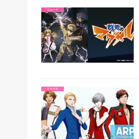
ニュース
ニュース