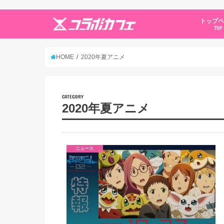
トップ
TOP
HOME
2020年夏アニメ
CATEGORY
2020年夏アニメ
ニュース