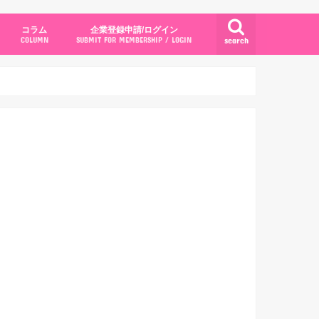
コラム
企業登録申請/ログイン
search
COLUMN
SUBMIT FOR MEMBERSHIP / LOGIN