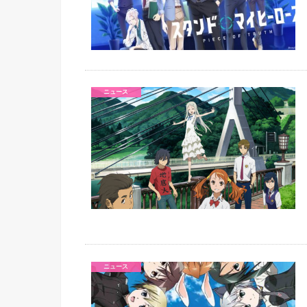
ニュース
ニュース