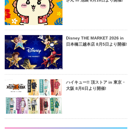
Disney THE MARKET 2026 in
日本橋三越本店 8月5日より開催!
ハイキュー!! 頂ストア in 東京・
大阪 8月6日より開催!