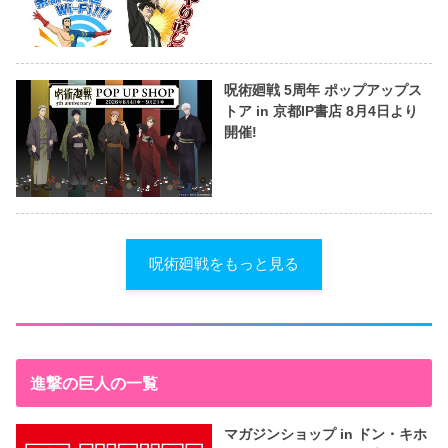
呪術廻戦 5周年 ポップアップス
トア in 京都IP書店 8月4日より
開催!
呪術廻戦をもっと見る
進撃の巨人の一覧
マガジンショップ in ドン・キホ