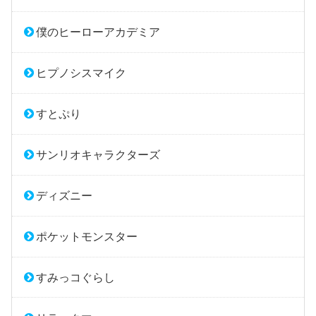
僕のヒーローアカデミア
ヒプノシスマイク
すとぷり
サンリオキャラクターズ
ディズニー
ポケットモンスター
すみっコぐらし