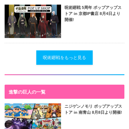
呪術廻戦 5周年 ポップアップス
トア in 京都IP書店 8月4日より
開催!
呪術廻戦をもっと見る
進撃の巨人の一覧
ニジゲンノモリ ポップアップス
トア in 南青山 8月8日より開催!