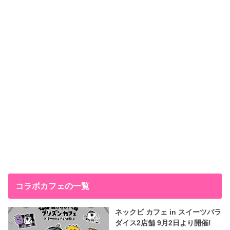
コラボカフェの一覧
ネックビ カフェ in スイーツパラ
ダイス2店舗 9月2日より開催!