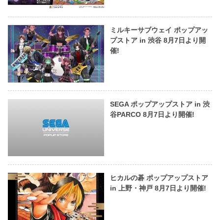
ミルキーサブウェイ ポップアッ
プストア in 渋谷 8月7日より開
催!
SEGA ポップアップストア in 渋
谷PARCO 8月7日より開催!
ヒカルの碁 ポップアップストア
in 上野・神戸 8月7日より開催!