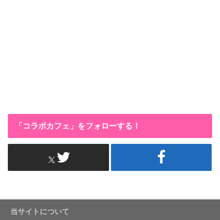
「コラボカフェ」をフォローする！
当サイトについて