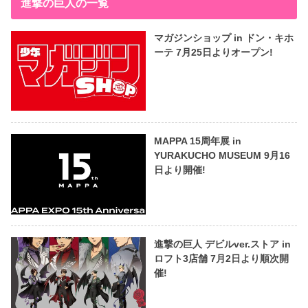
進撃の巨人の一覧
マガジンショップ in ドン・キホ
ーテ 7月25日よりオープン!
MAPPA 15周年展 in
YURAKUCHO MUSEUM 9月16
日より開催!
進撃の巨人 デビルver.ストア in
ロフト3店舗 7月2日より順次開
催!