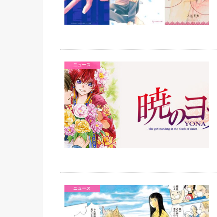
ニュース
ニュース