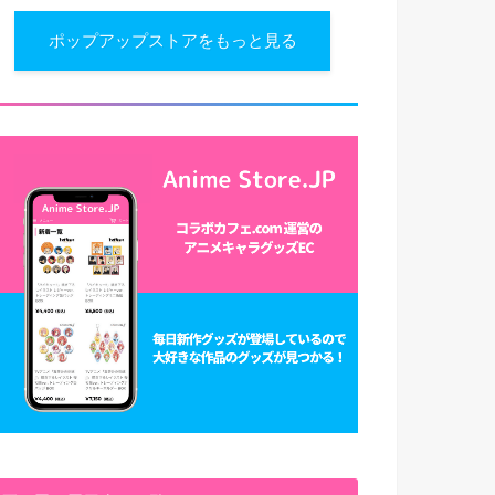
ポップアップストアをもっと見る