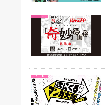
ニュース
ニュース