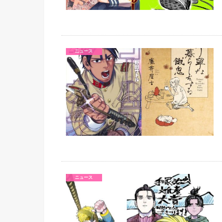
ニュース
ニュース