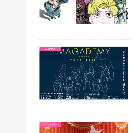
ニュース
ニュース