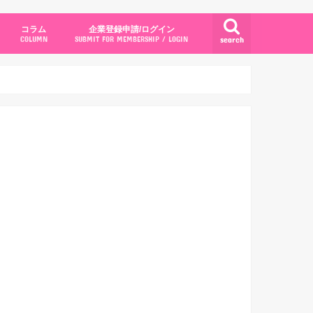
コラム
企業登録申請/ログイン
search
COLUMN
SUBMIT FOR MEMBERSHIP / LOGIN