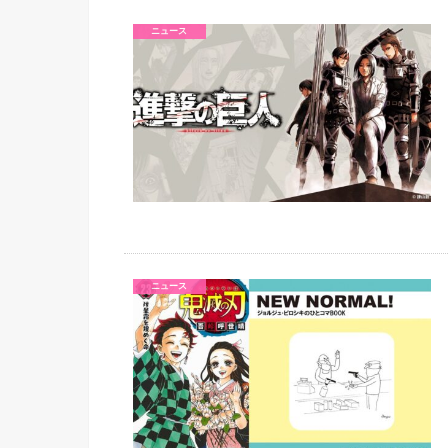
ニュース
ニュース