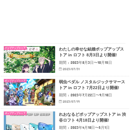
ポップアップストア
わたしの幸せな結婚ポップアップス
トア in ロフト 8月3日より開催!
期間 : 2023年8月3日〜10月15日
2023/07/31
ポップアップストア
弱虫ペダル ノスタルジックサマース
トア in ロフト 7月22日より開催!
期間 : 2023年7月22日〜9月18日
2023/07/19
ポップアップストア
れおなるどポップアップストア in 渋
谷ロフト 4月18日より開催!
期間 : 2023年4月18日〜5月1日