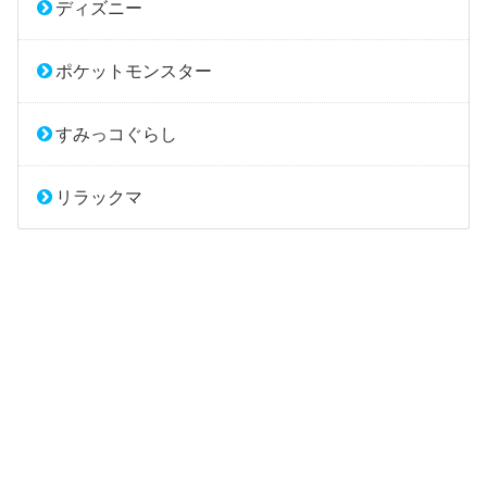
ディズニー
ポケットモンスター
すみっコぐらし
リラックマ