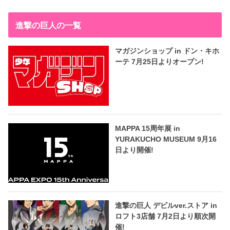
進撃の巨人の一覧
マガジンショップ in ドン・キホ
ーテ 7月25日よりオープン!
MAPPA 15周年展 in
YURAKUCHO MUSEUM 9月16
日より開催!
進撃の巨人 デビルver.ストア in
ロフト3店舗 7月2日より順次開
催!