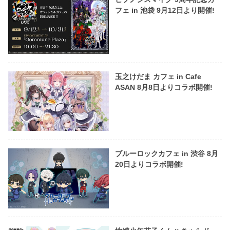
フェ in 池袋 9月12日より開催!
玉之けだま カフェ in Cafe
ASAN 8月8日よりコラボ開催!
ブルーロックカフェ in 渋谷 8月
20日よりコラボ開催!