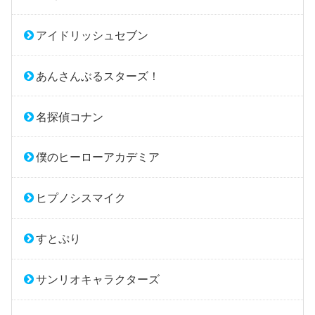
アイドリッシュセブン
あんさんぶるスターズ！
名探偵コナン
僕のヒーローアカデミア
ヒプノシスマイク
すとぷり
サンリオキャラクターズ