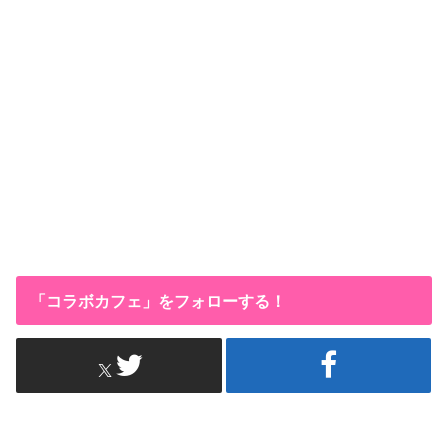
「コラボカフェ」をフォローする！