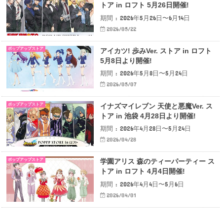
トア in ロフト 5月26日開催!
期間 : 2026年5月26日〜6月14日
2026/05/22
ポップアップストア
アイカツ! 歩みVer. ストア in ロフト
5月8日より開催!
期間 : 2026年5月8日〜5月24日
2026/05/07
ポップアップストア
イナズマイレブン 天使と悪魔Ver. ス
トア in 池袋 4月28日より開催!
期間 : 2026年4月28日〜5月24日
2026/04/28
ポップアップストア
学園アリス 森のティーパーティー ス
トア in ロフト 4月4日開催!
期間 : 2026年4月4日〜5月6日
2026/04/01