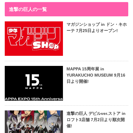
進撃の巨人の一覧
マガジンショップ in ドン・キホ
ーテ 7月25日よりオープン!
MAPPA 15周年展 in
YURAKUCHO MUSEUM 9月16
日より開催!
進撃の巨人 デビルver.ストア in
ロフト3店舗 7月2日より順次開
催!