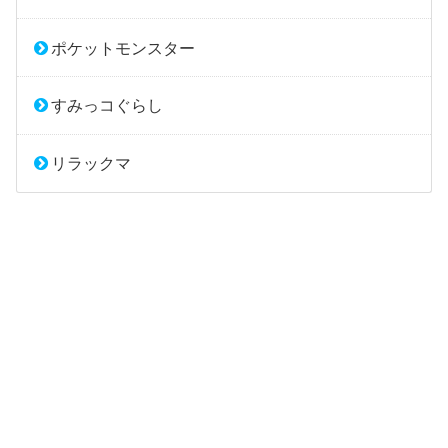
ポケットモンスター
すみっコぐらし
リラックマ