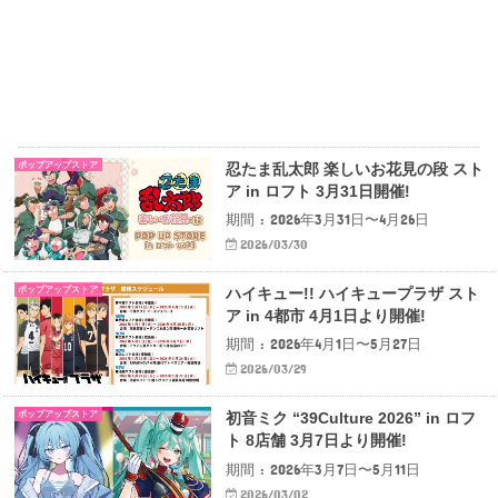
ポップアップストア
忍たま乱太郎 楽しいお花見の段 スト
ア in ロフト 3月31日開催!
期間 : 2026年3月31日〜4月26日
2026/03/30
ポップアップストア
ハイキュー!! ハイキュープラザ スト
ア in 4都市 4月1日より開催!
期間 : 2026年4月1日〜5月27日
2026/03/29
ポップアップストア
初音ミク “39Culture 2026” in ロフ
ト 8店舗 3月7日より開催!
期間 : 2026年3月7日〜5月11日
2026/03/02