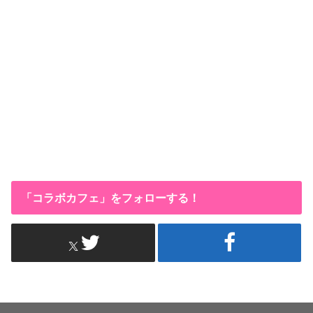
「コラボカフェ」をフォローする！