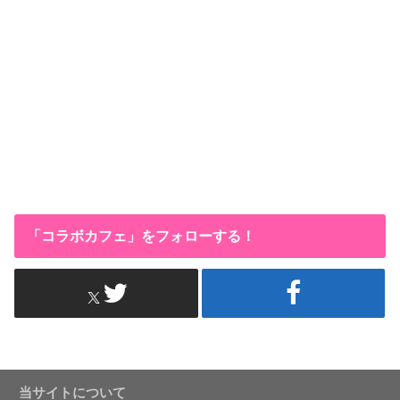
「コラボカフェ」をフォローする！
当サイトについて