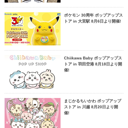
ポケモン 30周年 ポップアップス
トア in 大宮駅 8月6日より開催!
Chiikawa Baby ポップアップス
トア in 羽田空港 8月18日より開
催!
まじかるちいかわ ポップアップ
ストア in 川越 8月20日より開
催!