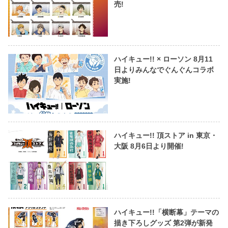
売!
ハイキュー!! × ローソン 8月11
日よりみんなでぐんぐんコラボ
実施!
ハイキュー!! 頂ストア in 東京・
大阪 8月6日より開催!
ハイキュー!!「横断幕」テーマの
描き下ろしグッズ 第2弾が新発