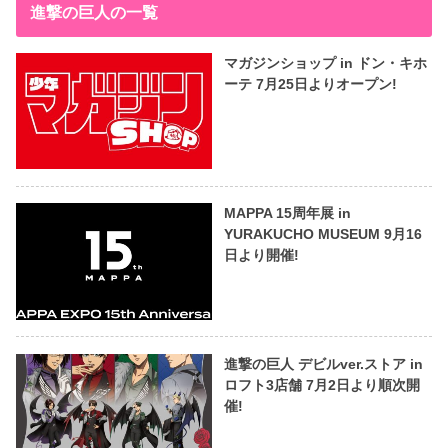
進撃の巨人の一覧
マガジンショップ in ドン・キホ
ーテ 7月25日よりオープン!
MAPPA 15周年展 in
YURAKUCHO MUSEUM 9月16
日より開催!
進撃の巨人 デビルver.ストア in
ロフト3店舗 7月2日より順次開
催!