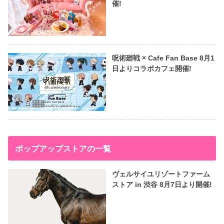
催!
呪術廻戦 × Cafe Fan Base 8月1
日よりコラボカフェ開催!
ポップアップストアの一覧
ヴェルサイユリゾートファーム
ストア in 渋谷 8月7日より開催!