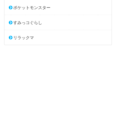
ポケットモンスター
すみっコぐらし
リラックマ