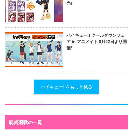
売!
ハイキュー!! クールダウンフェ
ア in アニメイト 8月22日より開
催!
ハイキュー!!をもっと見る
呪術廻戦の一覧