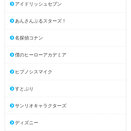
アイドリッシュセブン
あんさんぶるスターズ！
名探偵コナン
僕のヒーローアカデミア
ヒプノシスマイク
すとぷり
サンリオキャラクターズ
ディズニー