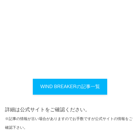
WIND BREAKERの記事一覧
詳細は公式サイトをご確認ください。
※記事の情報が古い場合がありますのでお手数ですが公式サイトの情報をご
確認下さい。