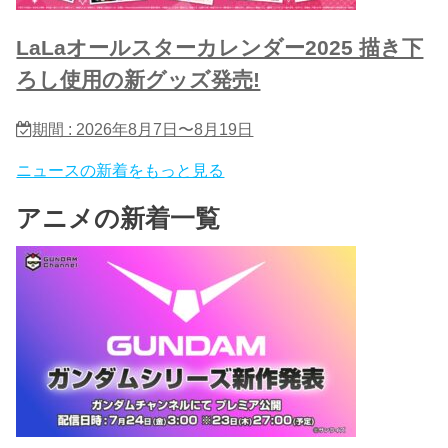
LaLaオールスターカレンダー2025 描き下
ろし使用の新グッズ発売!
期間 : 2026年8月7日〜8月19日
ニュースの新着をもっと見る
アニメの新着一覧