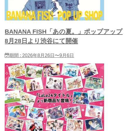
BANANA FISH「あの夏。」ポップアップ
8月28日より渋谷にて開催
期間 : 2026年8月26日〜9月6日