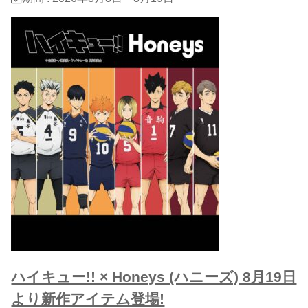
ハイキュー!! × Honeys (ハニーズ) 8月19日
より新作アイテム登場!