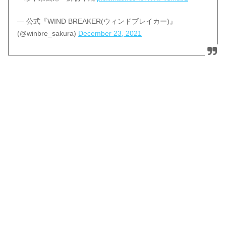
— 公式『WIND BREAKER(ウィンドブレイカー)』
(@winbre_sakura)
December 23, 2021