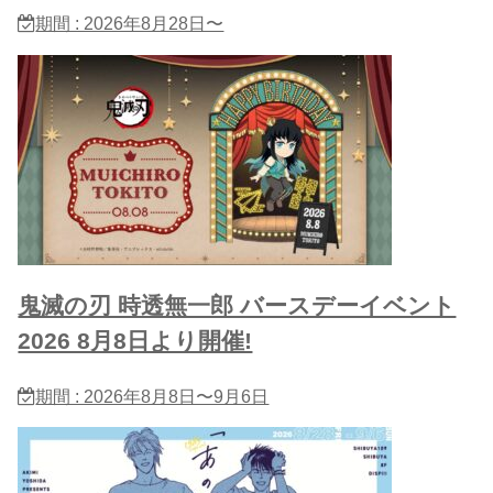
期間 : 2026年8月28日〜
鬼滅の刃 時透無一郎 バースデーイベント
2026 8月8日より開催!
期間 : 2026年8月8日〜9月6日