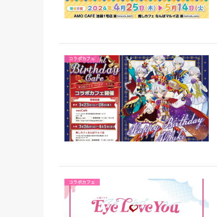
コラボカフェ
コラボカフェ