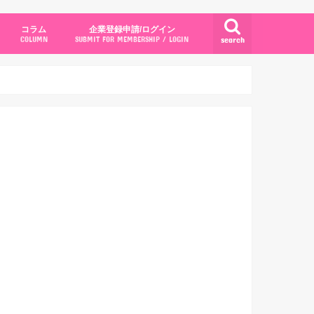
コラム
企業登録申請/ログイン
search
COLUMN
SUBMIT FOR MEMBERSHIP / LOGIN