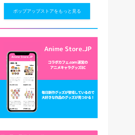
ポップアップストアをもっと見る