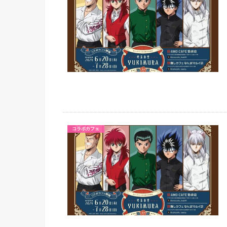
コラボカフェ