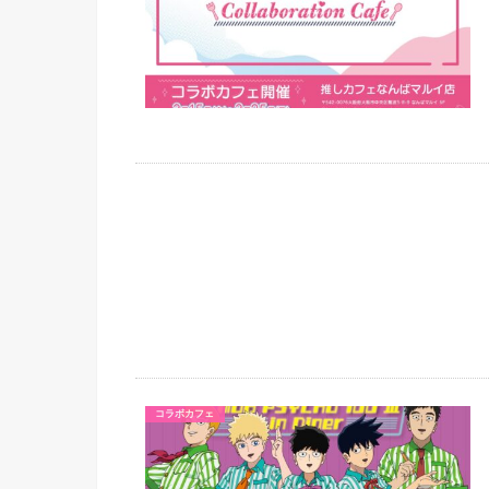
コラボカフェ