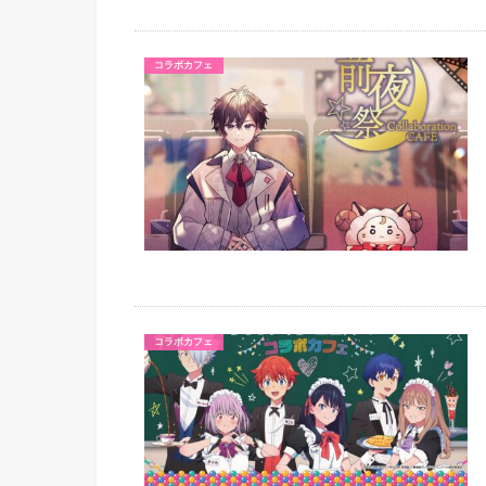
コラボカフェ
コラボカフェ