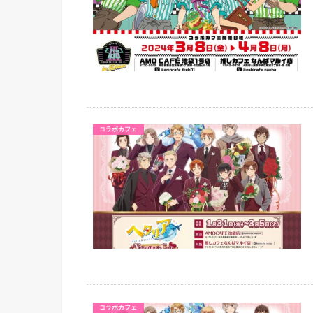
コラボカフェ
コラボカフェ