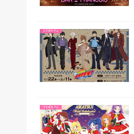
コラボカフェ
コラボカフェ