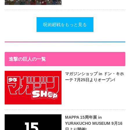
呪術廻戦をもっと見る
進撃の巨人の一覧
マガジンショップ in ドン・キホ
ーテ 7月25日よりオープン!
MAPPA 15周年展 in
YURAKUCHO MUSEUM 9月16
日より開催!