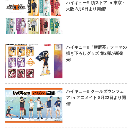
ハイキュー!! 頂ストア in 東京・
大阪 8月6日より開催!
ハイキュー!!「横断幕」テーマの
描き下ろしグッズ 第2弾が新発
売!
ハイキュー!! クールダウンフェ
ア in アニメイト 8月22日より開
催!