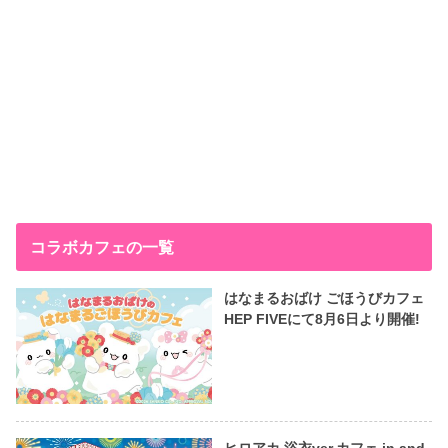
コラボカフェの一覧
はなまるおばけ ごほうびカフェ
HEP FIVEにて8月6日より開催!