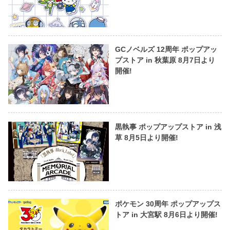
GCノベルズ 12周年 ポップアッ
プストア in 秋葉原 8月7日より
開催!
黒執事 ポップアップストア in 浅
草 8月5日より開催!
ポケモン 30周年 ポップアップス
トア in 大宮駅 8月6日より開催!