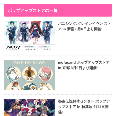
ポップアップストアの一覧
パニシング:グレイレイヴン スト
ア in 新宿 8月6日より開催!
mofusand ポップアップストア
in 京都 8月9日より開催!
都市伝説解体センター ポップア
ップストア in 秋葉原 9月1日開
催!