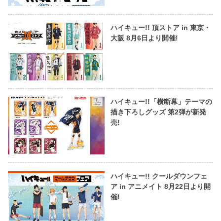
ハイキュー!! 頂ストア in 東京・
大阪 8月6日より開催!
ハイキュー!!「横断幕」テーマの
描き下ろしグッズ 第2弾が新発
売!
ハイキュー!! クールダウンフェ
ア in アニメイト 8月22日より開
催!