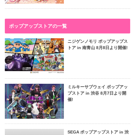
ポップアップストアの一覧
ニジゲンノモリ ポップアップス
トア in 南青山 8月8日より開催!
ミルキーサブウェイ ポップアッ
プストア in 渋谷 8月7日より開
催!
SEGA ポップアップストア in 渋