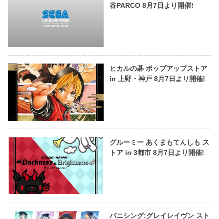
谷PARCO 8月7日より開催!
ヒカルの碁 ポップアップストア
in 上野・神戸 8月7日より開催!
グルーミー あくまもてんしも ス
トア in 3都市 8月7日より開催!
パニシング:グレイレイヴン スト