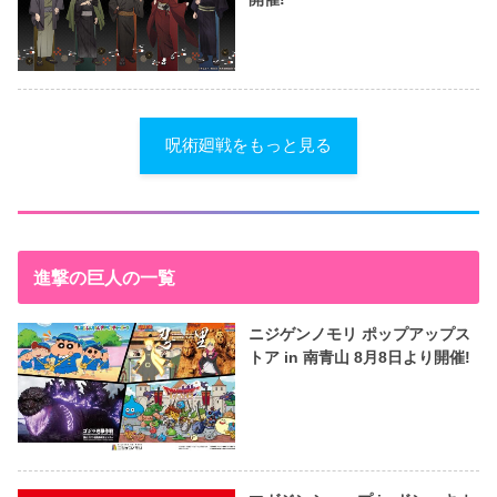
呪術廻戦をもっと見る
進撃の巨人の一覧
ニジゲンノモリ ポップアップス
トア in 南青山 8月8日より開催!