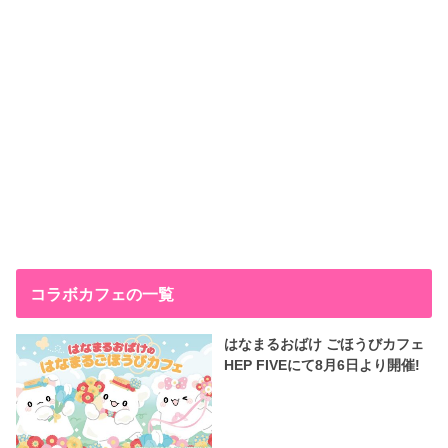
コラボカフェの一覧
はなまるおばけ ごほうびカフェ
HEP FIVEにて8月6日より開催!