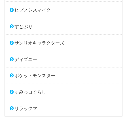
ヒプノシスマイク
すとぷり
サンリオキャラクターズ
ディズニー
ポケットモンスター
すみっコぐらし
リラックマ