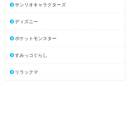
サンリオキャラクターズ
ディズニー
ポケットモンスター
すみっコぐらし
リラックマ