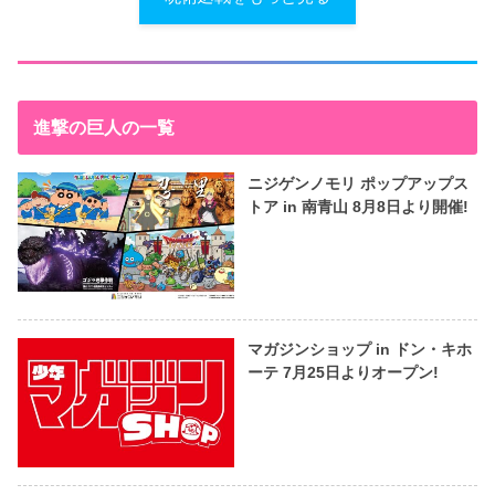
進撃の巨人の一覧
ニジゲンノモリ ポップアップス
トア in 南青山 8月8日より開催!
マガジンショップ in ドン・キホ
ーテ 7月25日よりオープン!