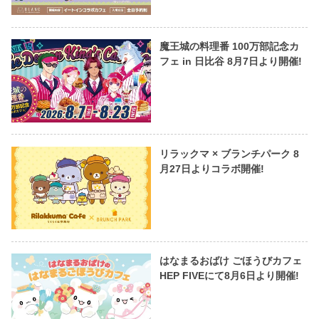
魔王城の料理番 100万部記念カ
フェ in 日比谷 8月7日より開催!
リラックマ × ブランチパーク 8
月27日よりコラボ開催!
はなまるおばけ ごほうびカフェ
HEP FIVEにて8月6日より開催!