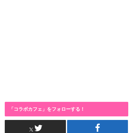
「コラボカフェ」をフォローする！