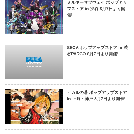
ミルキーサブウェイ ポップアッ
プストア in 渋谷 8月7日より開
催!
SEGA ポップアップストア in 渋
谷PARCO 8月7日より開催!
ヒカルの碁 ポップアップストア
in 上野・神戸 8月7日より開催!