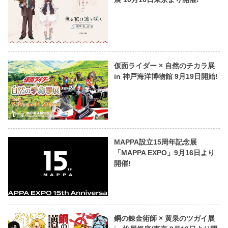
仮面ライダー × 自然のチカラ展
in 神戸海洋博物館 9月19日開始!
MAPPA設立15周年記念展
「MAPPA EXPO」9月16日より
開催!
鋼の錬金術師 × 黄泉のツガイ展