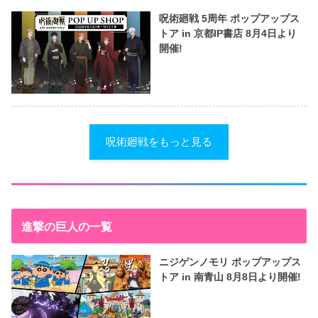
呪術廻戦 5周年 ポップアップス
トア in 京都IP書店 8月4日より
開催!
呪術廻戦をもっと見る
進撃の巨人の一覧
ニジゲンノモリ ポップアップス
トア in 南青山 8月8日より開催!