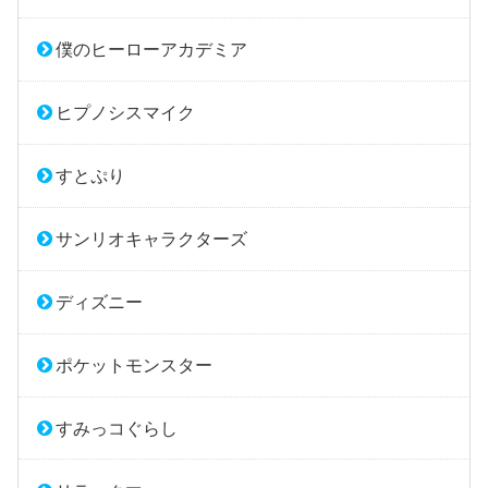
僕のヒーローアカデミア
ヒプノシスマイク
すとぷり
サンリオキャラクターズ
ディズニー
ポケットモンスター
すみっコぐらし