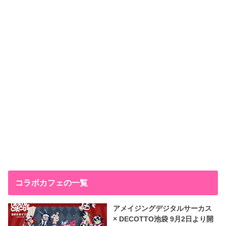
コラボカフェの一覧
アメイジングデジタルサーカス
× DECOTTO池袋 9月2日より開