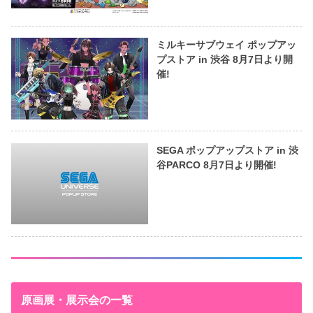
ミルキーサブウェイ ポップアッ
プストア in 渋谷 8月7日より開
催!
SEGA ポップアップストア in 渋
谷PARCO 8月7日より開催!
原画展・展示会の一覧