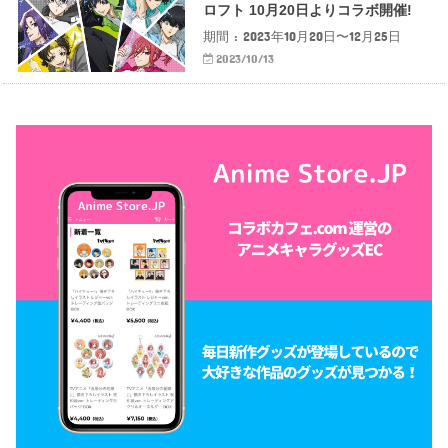
ロフト 10月20日よりコラボ開催!
期間 : 2023年10月20日〜12月25日
2023/10/13