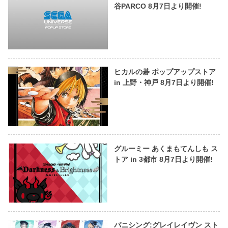
谷PARCO 8月7日より開催!
ヒカルの碁 ポップアップストア
in 上野・神戸 8月7日より開催!
グルーミー あくまもてんしも ス
トア in 3都市 8月7日より開催!
パニシング:グレイレイヴン スト