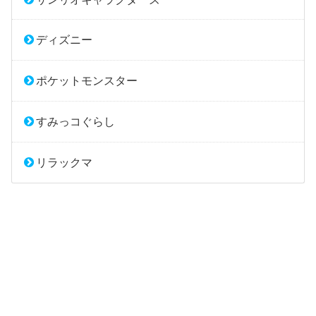
ディズニー
ポケットモンスター
すみっコぐらし
リラックマ