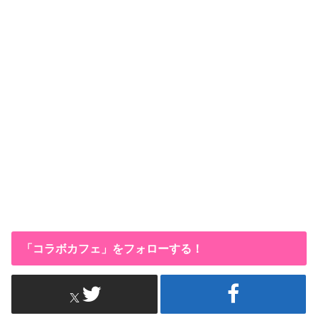
「コラボカフェ」をフォローする！