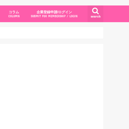
コラム
企業登録申請/ログイン
search
COLUMN
SUBMIT FOR MEMBERSHIP / LOGIN