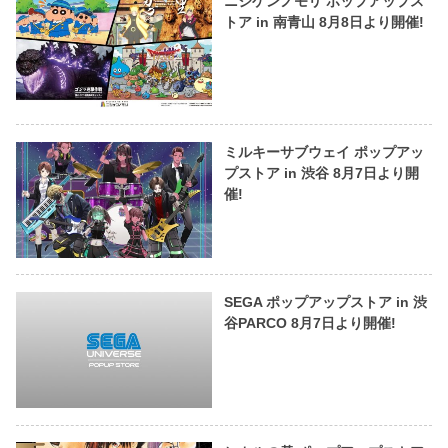
ニジゲンノモリ ポップアップス
トア in 南青山 8月8日より開催!
ミルキーサブウェイ ポップアッ
プストア in 渋谷 8月7日より開
催!
SEGA ポップアップストア in 渋
谷PARCO 8月7日より開催!