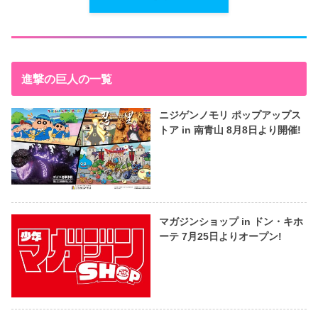
進撃の巨人の一覧
ニジゲンノモリ ポップアップス
トア in 南青山 8月8日より開催!
マガジンショップ in ドン・キホ
ーテ 7月25日よりオープン!