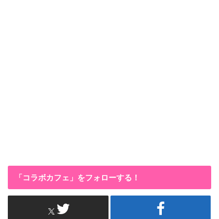
「コラボカフェ」をフォローする！