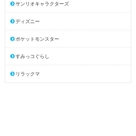
サンリオキャラクターズ
ディズニー
ポケットモンスター
すみっコぐらし
リラックマ