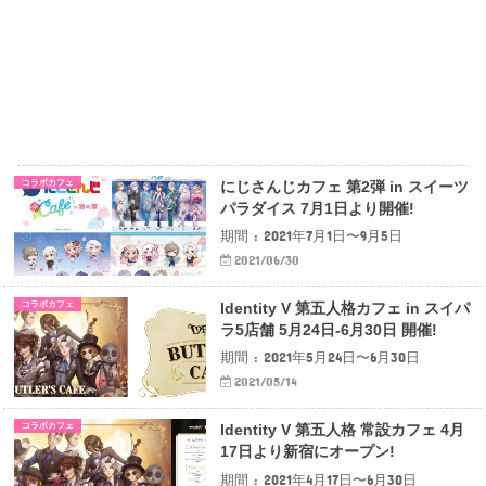
コラボカフェ
にじさんじカフェ 第2弾 in スイーツ
パラダイス 7月1日より開催!
期間 : 2021年7月1日〜9月5日
2021/06/30
コラボカフェ
Identity V 第五人格カフェ in スイパ
ラ5店舗 5月24日-6月30日 開催!
期間 : 2021年5月24日〜6月30日
2021/05/14
コラボカフェ
Identity V 第五人格 常設カフェ 4月
17日より新宿にオープン!
期間 : 2021年4月17日〜6月30日