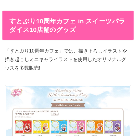
すとぷり10周年カフェ in スイーツパラ
ダイス10店舗のグッズ
「すとぷり10周年カフェ」では、描き下ろしイラストや
描き起こしミニキャライラストを使用したオリジナルグ
ッズを多数販売!