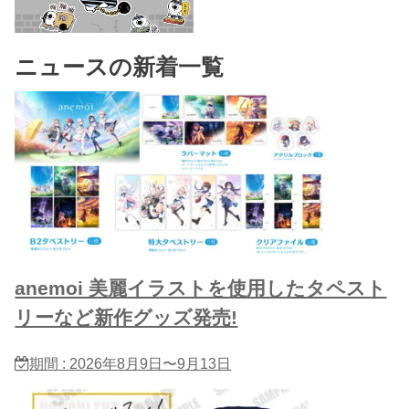
ニュースの新着一覧
anemoi 美麗イラストを使用したタペスト
リーなど新作グッズ発売!
期間 : 2026年8月9日〜9月13日