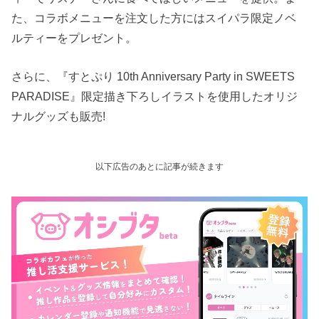
た、コラボメニューを注文した方にはスイパラ限定ノベ
ルティーをプレゼント。
さらに、『すとぷり 10th Anniversary Party in SWEETS
PARADISE』限定描き下ろしイラストを使用したオリジ
ナルグッズも販売!
以下広告のあとに記事が続きます