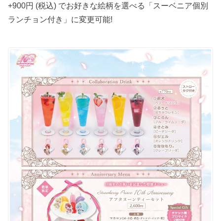
+900円 (税込) でお好きな絵柄を選べる「スーベニア個別
ランチョン付き」に変更可能!