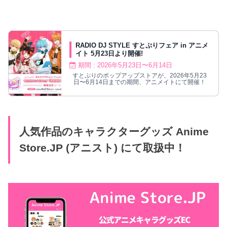
RADIO DJ STYLE すとぷりフェア in アニメ
イト 5月23日より開催!
期間 : 2026年5月23日〜6月14日
すとぷりのポップアップストアが、2026年5月23
日〜6月14日までの期間、アニメイトにて開催！
人気作品のキャラクターグッズ Anime
Store.JP (アニスト) にて取扱中！