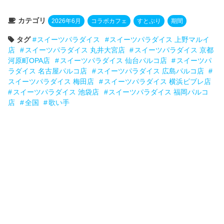
カテゴリ
2026年6月
コラボカフェ
すとぷり
期間
タグ
スイーツパラダイス
スイーツパラダイス 上野マルイ
店
スイーツパラダイス 丸井大宮店
スイーツパラダイス 京都
河原町OPA店
スイーツパラダイス 仙台パルコ店
スイーツパ
ラダイス 名古屋パルコ店
スイーツパラダイス 広島パルコ店
スイーツパラダイス 梅田店
スイーツパラダイス 横浜ビブレ店
スイーツパラダイス 池袋店
スイーツパラダイス 福岡パルコ
店
全国
歌い手