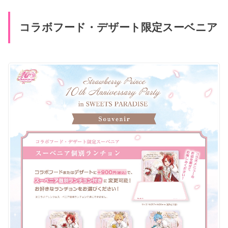
コラボフード・デザート限定スーベニア