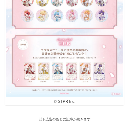
© STPR Inc.
以下広告のあとに記事が続きます