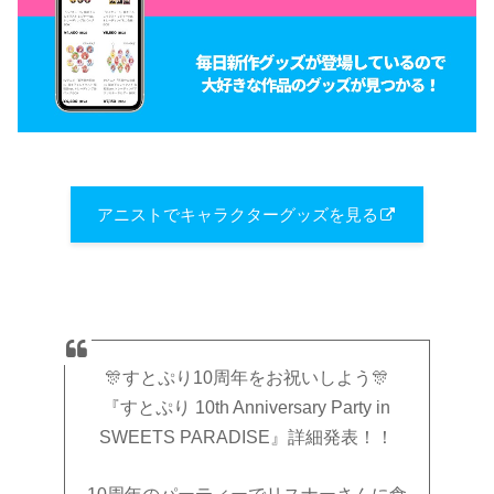
アニストでキャラクターグッズを見る
🎊すとぷり10周年をお祝いしよう🎊
『すとぷり 10th Anniversary Party in
SWEETS PARADISE』詳細発表！！