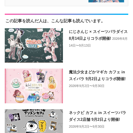
この記事を読んだ人は、こんな記事も読んでいます。
にじさんじ × スイーツパラダイス
8月14日よりコラボ開催!
2026年8月
14日〜9月13日
魔法少女まどかマギカ カフェ in
スイパラ 9月2日よりコラボ開催!
2026年9月2日〜9月30日
ネックビ カフェ in スイーツパラ
ダイス2店舗 9月2日より開催!
2026年9月2日〜9月30日