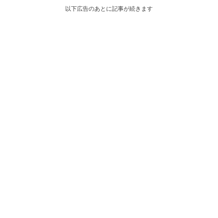
以下広告のあとに記事が続きます