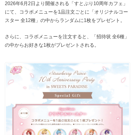
2026年6月2日より開催される「すとぷり10周年カフェ」
にて、コラボメニューを1品注文ごとに「オリジナルコー
スター 全12種」の中からランダムに1枚をプレゼント。
さらに、コラボメニューを注文すると、「招待状 全6種」
の中からお好きな1枚がプレゼントされる。