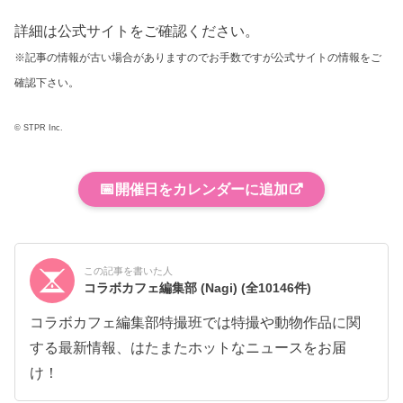
詳細は公式サイトをご確認ください。
※記事の情報が古い場合がありますのでお手数ですが公式サイトの情報をご
確認下さい。
© STPR Inc.
📅
開催日をカレンダーに追加
この記事を書いた人
コラボカフェ編集部 (Nagi)
(全10146件)
コラボカフェ編集部特撮班では特撮や動物作品に関
する最新情報、はたまたホットなニュースをお届
け！