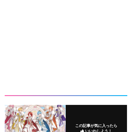
この記事が気に入ったら
いいねしよう！