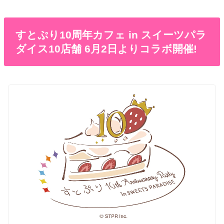
すとぷり10周年カフェ in スイーツパラ
ダイス10店舗 6月2日よりコラボ開催!