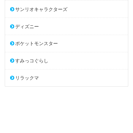
サンリオキャラクターズ
ディズニー
ポケットモンスター
すみっコぐらし
リラックマ