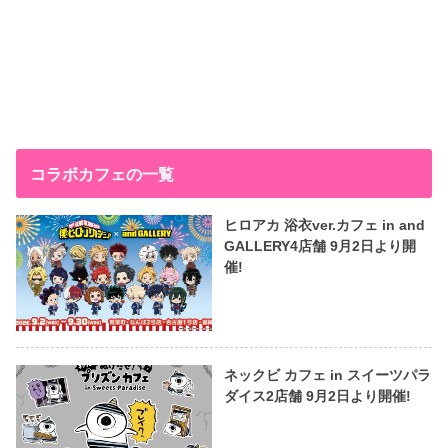
コラボカフェの一覧
ヒロアカ 浴衣ver.カフェ in and
GALLERY4店舗 9月2日より開
催!
ネックビ カフェ in スイーツパラ
ダイス2店舗 9月2日より開催!