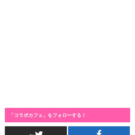
「コラボカフェ」をフォローする！