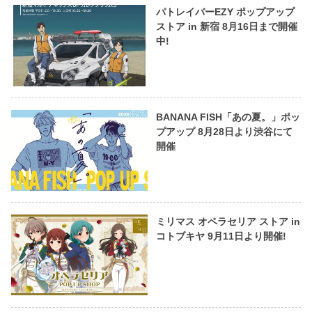
パトレイバーEZY ポップアップ
ストア in 新宿 8月16日まで開催
中!
BANANA FISH「あの夏。」ポッ
プアップ 8月28日より渋谷にて
開催
ミリマス オペラセリア ストア in
コトブキヤ 9月11日より開催!