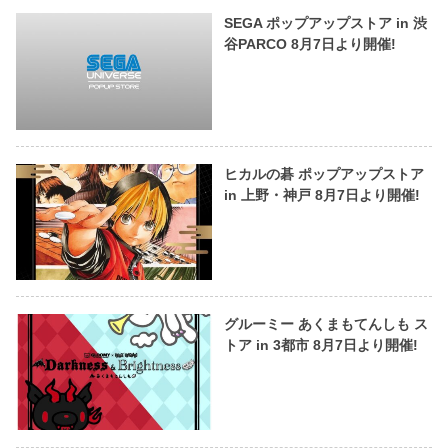
SEGA ポップアップストア in 渋
谷PARCO 8月7日より開催!
ヒカルの碁 ポップアップストア
in 上野・神戸 8月7日より開催!
グルーミー あくまもてんしも ス
トア in 3都市 8月7日より開催!