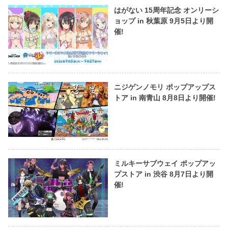
はがない 15周年記念 オンリーシ
ョップ in 秋葉原 9月5日より開
催!
ニジゲンノモリ ポップアップス
トア in 南青山 8月8日より開催!
ミルキーサブウェイ ポップアッ
プストア in 渋谷 8月7日より開
催!