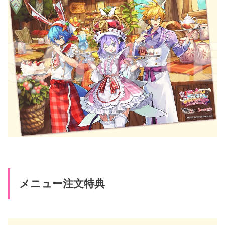
メニュー注文特典