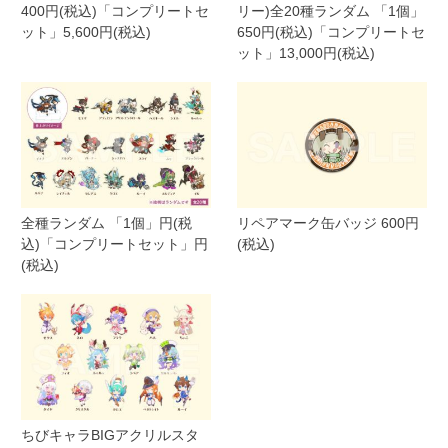
400円(税込)「コンプリートセ
リー)全20種ランダム 「1個」
ット」5,600円(税込)
650円(税込)「コンプリートセ
ット」13,000円(税込)
全種ランダム 「1個」円(税
リペアマーク缶バッジ 600円
込)「コンプリートセット」円
(税込)
(税込)
ちびキャラBIGアクリルスタ