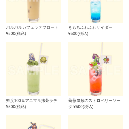
バルバルカフェラテフロート
きもちふわふわサイダー
¥500(税込)
¥500(税込)
鮮度100％アニマル抹茶ラテ
薔薇屋敷のストロベリーソー
¥500(税込)
ダ ¥500(税込)