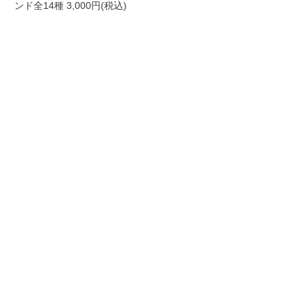
ンド全14種 3,000円(税込)