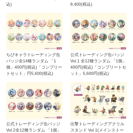
込)
8,400(税込)
ちびキャラトレーディング缶
公式トレーディング缶バッジ
バッジ全14種ランダム 「1
Vol.1 全12種ランダム 「1個」
個」400円(税込)「コンプリー
400円(税込)「コンプリートセ
トセット」円5,600(税込)
ット」5,600円(税込)
公式トレーディング缶バッジ
出撃トレーディングアクリル
Vol.2全12種ランダム 「1個」
スタンド Vol.1(メインストー