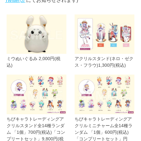
Twitter
にてお知らせされます)
ミウぬいぐるみ 2,000円(税
アクリルスタンド(ネロ・ゼク
込)
ス・フラウ)1,300円(税込)
ちびキャラトレーディングア
ちびキャラトレーディングア
クリルスタンド全14種ランダ
クリルミニチャーム全14種ラ
ム 「1個」700円(税込)「コン
ンダム 「1個」600円(税込)
プリートセット」9,800円(税
「コンプリートセット」円