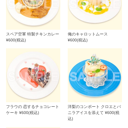
スペア空軍 特製チキンカレー
俺のキャロットムース
¥600(税込)
¥600(税込)
フラウの 恋するチョコレート
洋梨のコンポート クロエとバ
ケーキ ¥600(税込)
ニラアイスを添えて ¥600(税
込)