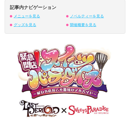
記事内ナビゲーション
メニューを見る
ノベルティーを見る
グッズを見る
開催概要を見る