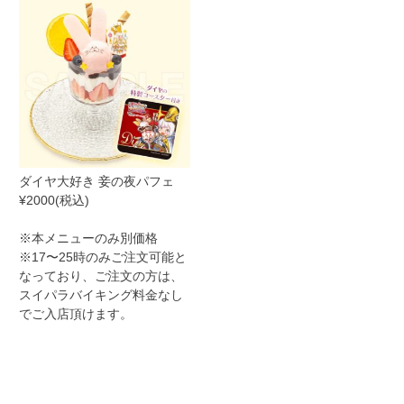
ダイヤ大好き 妾の夜パフェ
¥2000(税込)
※本メニューのみ別価格
※17〜25時のみご注文可能と
なっており、ご注文の方は、
スイパラバイキング料金なし
でご入店頂けます。