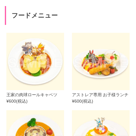
フードメニュー
王家の肉球ロールキャベツ
アストレア専用 お子様ランチ
¥600(税込)
¥600(税込)