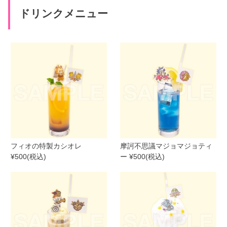
ドリンクメニュー
フィオの特製カシオレ
摩訶不思議マジョマジョティ
¥500(税込)
ー ¥500(税込)