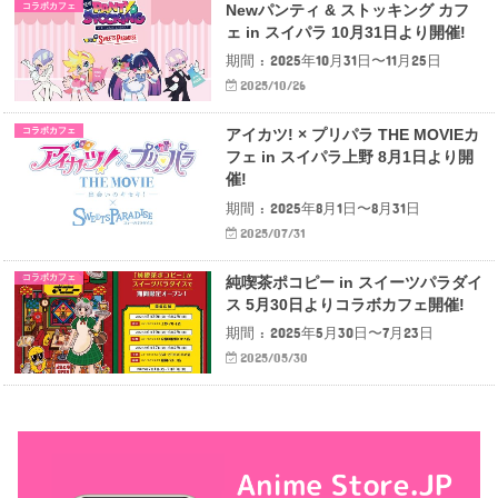
コラボカフェ
Newパンティ & ストッキング カフ
ェ in スイパラ 10月31日より開催!
期間 : 2025年10月31日〜11月25日
2025/10/26
コラボカフェ
アイカツ! × プリパラ THE MOVIEカ
フェ in スイパラ上野 8月1日より開
催!
期間 : 2025年8月1日〜8月31日
2025/07/31
コラボカフェ
純喫茶ポコピー in スイーツパラダイ
ス 5月30日よりコラボカフェ開催!
期間 : 2025年5月30日〜7月23日
2025/05/30