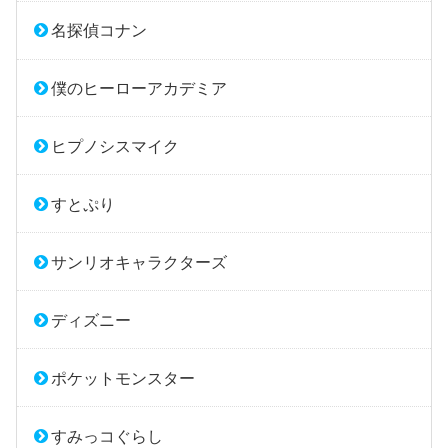
名探偵コナン
僕のヒーローアカデミア
ヒプノシスマイク
すとぷり
サンリオキャラクターズ
ディズニー
ポケットモンスター
すみっコぐらし