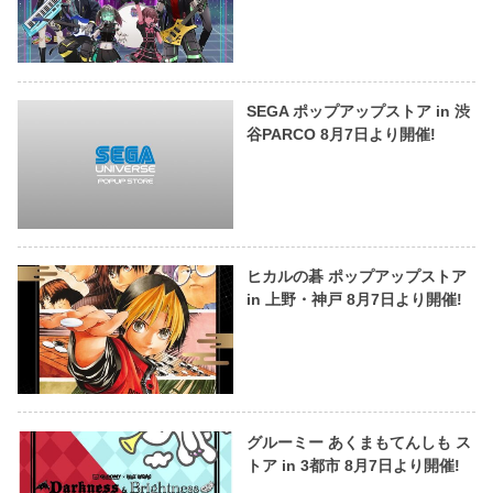
SEGA ポップアップストア in 渋
谷PARCO 8月7日より開催!
ヒカルの碁 ポップアップストア
in 上野・神戸 8月7日より開催!
グルーミー あくまもてんしも ス
トア in 3都市 8月7日より開催!