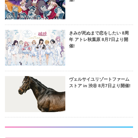
きみが死ぬまで恋をしたい 8周
年 アトレ秋葉原 8月7日より開
催!
ヴェルサイユリゾートファーム
ストア in 渋谷 8月7日より開催!