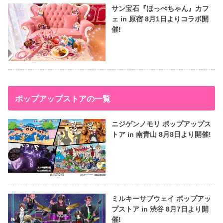
サン宝石『ほっぺちゃん』カフ
ェ in 原宿 8月1日よりコラボ開
催!
ポップアップストアの一覧
ニジゲンノモリ ポップアップス
トア in 南青山 8月8日より開催!
ミルキーサブウェイ ポップアッ
プストア in 渋谷 8月7日より開
催!