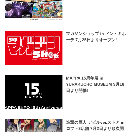
マガジンショップ in ドン・キホ
ーテ 7月25日よりオープン!
MAPPA 15周年展 in
YURAKUCHO MUSEUM 9月16
日より開催!
進撃の巨人 デビルver.ストア in
ロフト3店舗 7月2日より順次開