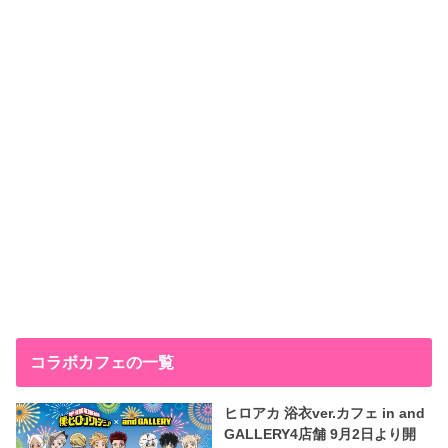
コラボカフェの一覧
ヒロアカ 浴衣ver.カフェ in and
GALLERY4店舗 9月2日より開