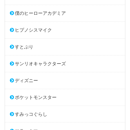
僕のヒーローアカデミア
ヒプノシスマイク
すとぷり
サンリオキャラクターズ
ディズニー
ポケットモンスター
すみっコぐらし