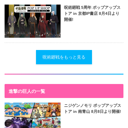
呪術廻戦 5周年 ポップアップス
トア in 京都IP書店 8月4日より
開催!
呪術廻戦をもっと見る
進撃の巨人の一覧
ニジゲンノモリ ポップアップス
トア in 南青山 8月8日より開催!