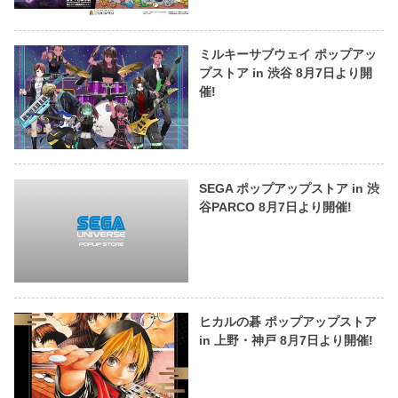
ミルキーサブウェイ ポップアッ
プストア in 渋谷 8月7日より開
催!
SEGA ポップアップストア in 渋
谷PARCO 8月7日より開催!
ヒカルの碁 ポップアップストア
in 上野・神戸 8月7日より開催!