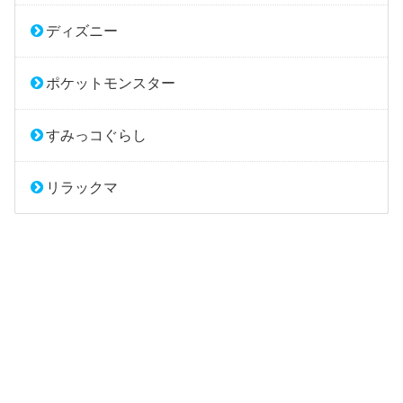
ディズニー
ポケットモンスター
すみっコぐらし
リラックマ