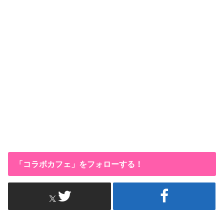
「コラボカフェ」をフォローする！