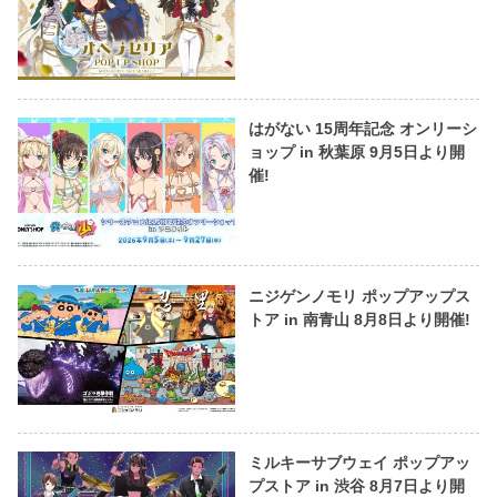
はがない 15周年記念 オンリーシ
ョップ in 秋葉原 9月5日より開
催!
ニジゲンノモリ ポップアップス
トア in 南青山 8月8日より開催!
ミルキーサブウェイ ポップアッ
プストア in 渋谷 8月7日より開