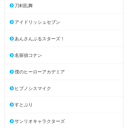
刀剣乱舞
アイドリッシュセブン
あんさんぶるスターズ！
名探偵コナン
僕のヒーローアカデミア
ヒプノシスマイク
すとぷり
サンリオキャラクターズ