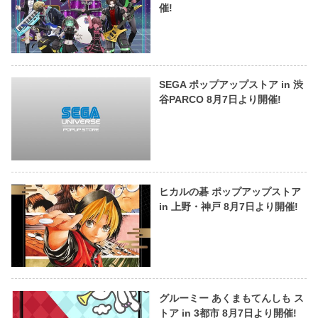
催!
SEGA ポップアップストア in 渋
谷PARCO 8月7日より開催!
ヒカルの碁 ポップアップストア
in 上野・神戸 8月7日より開催!
グルーミー あくまもてんしも ス
トア in 3都市 8月7日より開催!