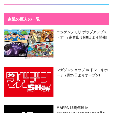
進撃の巨人の一覧
ニジゲンノモリ ポップアップス
トア in 南青山 8月8日より開催!
マガジンショップ in ドン・キホ
ーテ 7月25日よりオープン!
MAPPA 15周年展 in