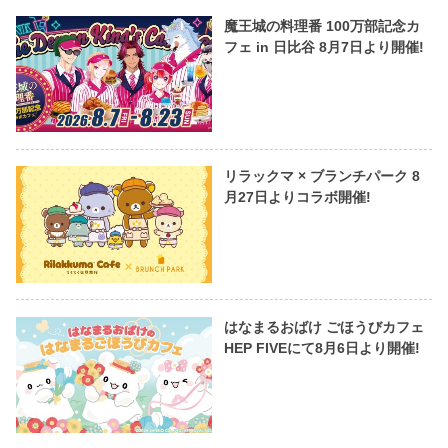
魔王城の料理番 100万部記念カ
フェ in 日比谷 8月7日より開催!
リラックマ × ブランチパーク 8
月27日よりコラボ開催!
はなまるおばけ ごほうびカフェ
HEP FIVEにて8月6日より開催!