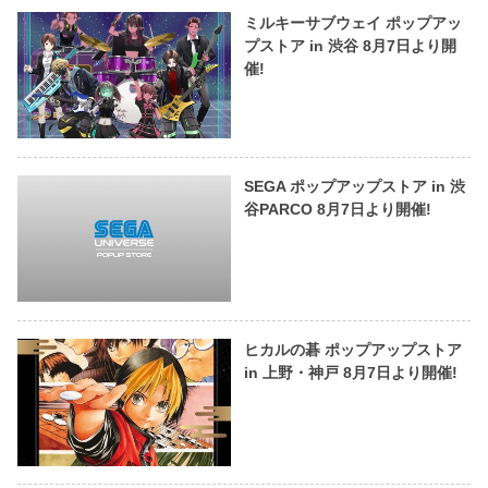
ミルキーサブウェイ ポップアッ
プストア in 渋谷 8月7日より開
催!
SEGA ポップアップストア in 渋
谷PARCO 8月7日より開催!
ヒカルの碁 ポップアップストア
in 上野・神戸 8月7日より開催!