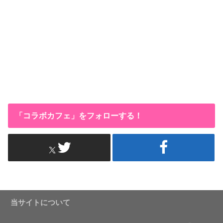
「コラボカフェ」をフォローする！
当サイトについて