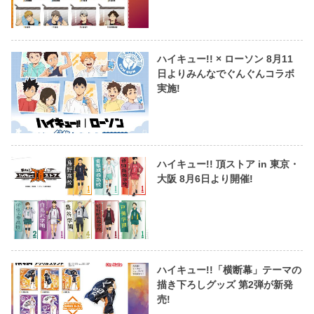
ハイキュー!! × ローソン 8月11
日よりみんなでぐんぐんコラボ
実施!
ハイキュー!! 頂ストア in 東京・
大阪 8月6日より開催!
ハイキュー!!「横断幕」テーマの
描き下ろしグッズ 第2弾が新発
売!