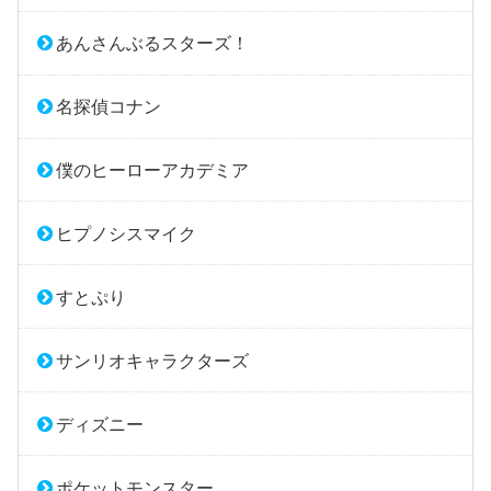
あんさんぶるスターズ！
名探偵コナン
僕のヒーローアカデミア
ヒプノシスマイク
すとぷり
サンリオキャラクターズ
ディズニー
ポケットモンスター