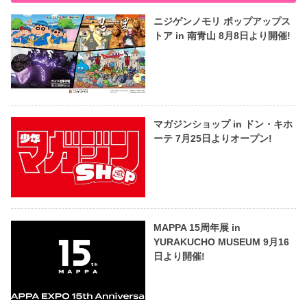
ニジゲンノモリ ポップアップス
トア in 南青山 8月8日より開催!
マガジンショップ in ドン・キホ
ーテ 7月25日よりオープン!
MAPPA 15周年展 in
YURAKUCHO MUSEUM 9月16
日より開催!