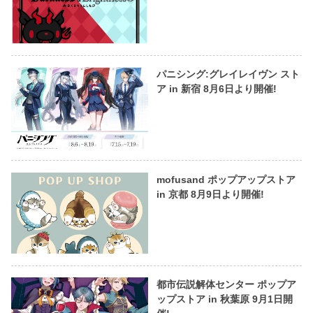
パニシング:グレイレイヴン スト
ア in 新宿 8月6日より開催!
mofusand ポップアップストア
in 京都 8月9日より開催!
都市伝説解体センター ポップア
ップストア in 秋葉原 9月1日開