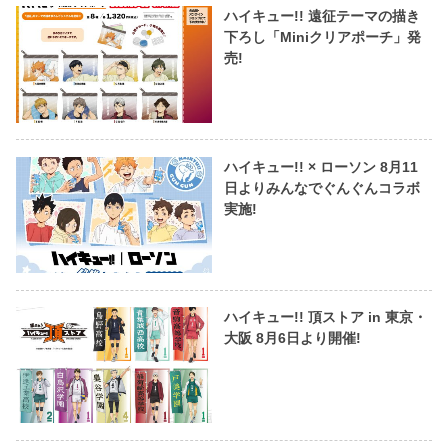
ハイキュー!! 遠征テーマの描き
下ろし「Miniクリアポーチ」発
売!
ハイキュー!! × ローソン 8月11
日よりみんなでぐんぐんコラボ
実施!
ハイキュー!! 頂ストア in 東京・
大阪 8月6日より開催!