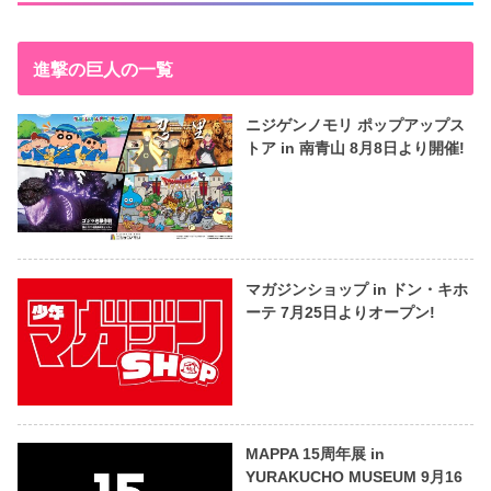
進撃の巨人の一覧
ニジゲンノモリ ポップアップス
トア in 南青山 8月8日より開催!
マガジンショップ in ドン・キホ
ーテ 7月25日よりオープン!
MAPPA 15周年展 in
YURAKUCHO MUSEUM 9月16