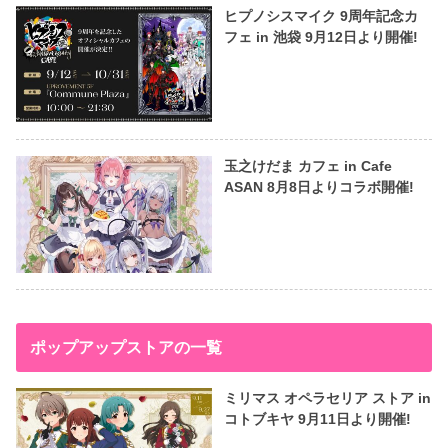
ヒプノシスマイク 9周年記念カ
フェ in 池袋 9月12日より開催!
玉之けだま カフェ in Cafe
ASAN 8月8日よりコラボ開催!
ポップアップストアの一覧
ミリマス オペラセリア ストア in
コトブキヤ 9月11日より開催!