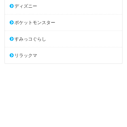
ディズニー
ポケットモンスター
すみっコぐらし
リラックマ