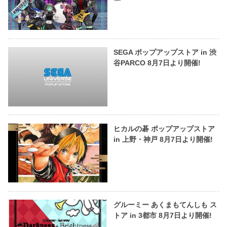
SEGA ポップアップストア in 渋
谷PARCO 8月7日より開催!
ヒカルの碁 ポップアップストア
in 上野・神戸 8月7日より開催!
グルーミー あくまもてんしも ス
トア in 3都市 8月7日より開催!