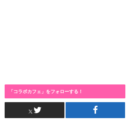
「コラボカフェ」をフォローする！