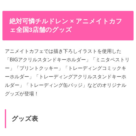
絶対可憐チルドレン × アニメイトカフ
ェ全国3店舗のグッズ
アニメイトカフェでは描き下ろしイラストを使用した
「BIGアクリルスタンドキーホルダー」「ミニタペストリ
ー」「プリントクッキー」「トレーディングコミックキ
ーホルダー」「トレーディングアクリルスタンドキーホ
ルダー」「トレーディング缶バッジ」などのオリジナル
グッズが登場！
グッズ表