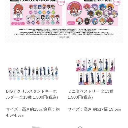
BIGアクリルスタンドキーホ
ミニタペストリー 全13種
ルダー 全13種 1,500円(税込)
1,500円(税込)
サイズ：高さ約15㎝/台座：約
サイズ：高さ 約51×幅 19.5㎝
4.5×4.5㎝