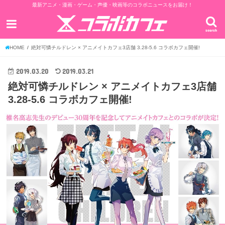
最新アニメ・漫画・ゲーム・声優・映画等のコラボニュースをお届け！
search
HOME
絶対可憐チルドレン × アニメイトカフェ3店舗 3.28-5.6 コラボカフェ開催!
2019.03.20
2019.03.21
絶対可憐チルドレン × アニメイトカフェ3店舗
3.28-5.6 コラボカフェ開催!