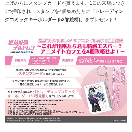
上げの方にスタンプカードが貰えます。1日の来店につき
1つ押印され、スタンプを4個集めた方に
「トレーディン
グコミックキーホルダー (53巻絵柄)」
をプレゼント！