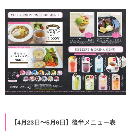
【4月23日〜5月6日】後半メニュー表