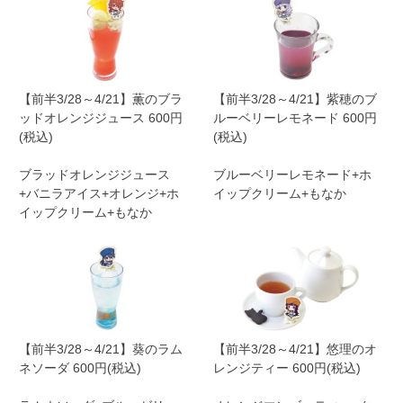
【前半3/28～4/21】薫のブラ
【前半3/28～4/21】紫穂のブ
ッドオレンジジュース 600円
ルーベリーレモネード 600円
(税込)
(税込)
ブラッドオレンジジュース
ブルーベリーレモネード+ホ
+バニラアイス+オレンジ+ホ
イップクリーム+もなか
イップクリーム+もなか
【前半3/28～4/21】葵のラム
【前半3/28～4/21】悠理のオ
ネソーダ 600円(税込)
レンジティー 600円(税込)