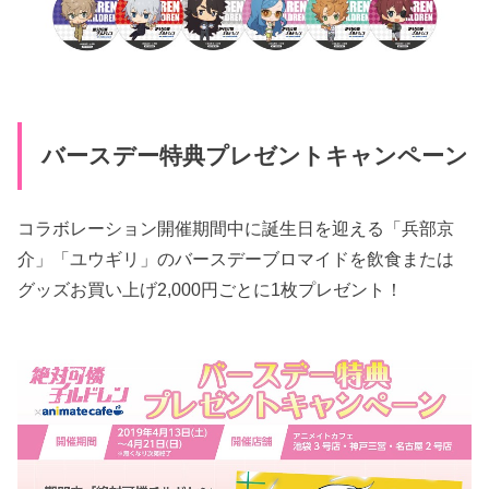
バースデー特典プレゼントキャンペーン
コラボレーション開催期間中に誕生日を迎える「兵部京
介」「ユウギリ」のバースデーブロマイドを飲食または
グッズお買い上げ2,000円ごとに1枚プレゼント！