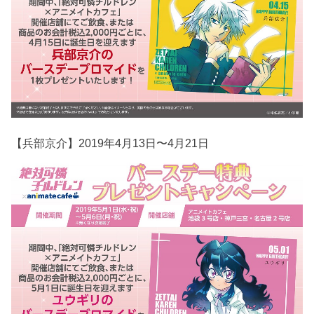
【兵部京介】2019年4月13日〜4月21日