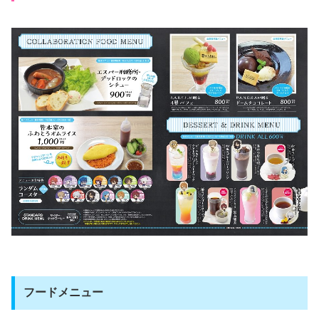
フードメニュー