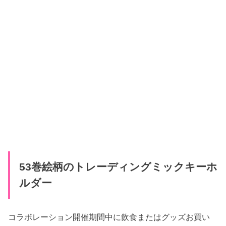
53巻絵柄のトレーディングミックキーホ
ルダー
コラボレーション開催期間中に飲食またはグッズお買い