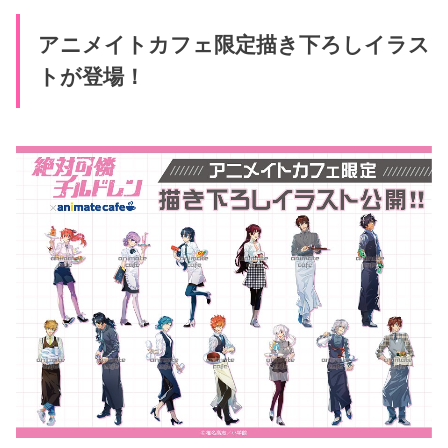
アニメイトカフェ限定描き下ろしイラス
トが登場！