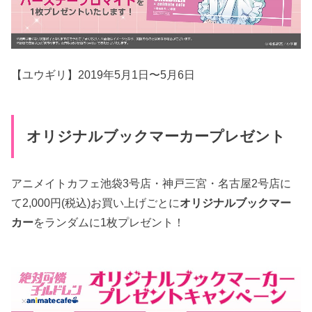
【ユウギリ】2019年5月1日〜5月6日
オリジナルブックマーカープレゼント
アニメイトカフェ池袋3号店・神戸三宮・名古屋2号店に
て2,000円(税込)お買い上げごとに
オリジナルブックマー
カー
をランダムに1枚プレゼント！