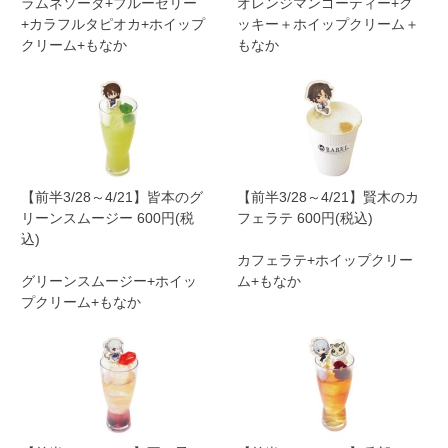
ラムネソーダ+ブルーゼリー
オレンジマンゴーティー+ク
+カラフルタピオカ+ホイップ
ッキー＋ホイップクリーム＋
クリーム+もなか
もなか
【前半3/28～4/21】皆本のグ
【前半3/28～4/21】賢木のカ
リーンスムージー 600円(税
フェラテ 600円(税込)
込)
カフェラテ+ホイップクリー
グリーンスムージー+ホイッ
ム+もなか
プクリーム+もなか