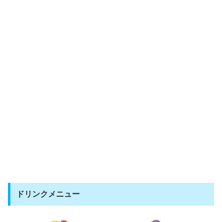
ドリンクメニュー