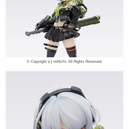
© Copyright (c) miHoYo. All Rights Reserved.