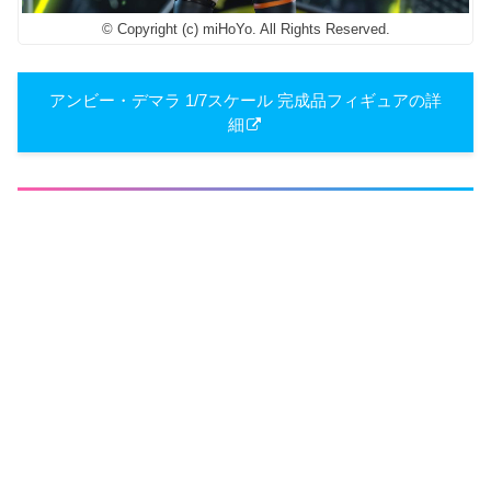
© Copyright (c) miHoYo. All Rights Reserved.
アンビー・デマラ 1/7スケール 完成品フィギュアの詳
細