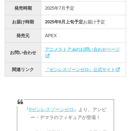
発売時期
2025年7月予定
お届け時期
2025年8月上旬予定
お届け予定
発売元
APEX
アニメストア.jpのお問い合わせページ
お問い合わせ
関連リンク
『ゼンレスゾーンゼロ』公式サイト
『
#ゼンレスゾーンゼロ
』より、アンビ
ー・デマラのフィギュアが登場！