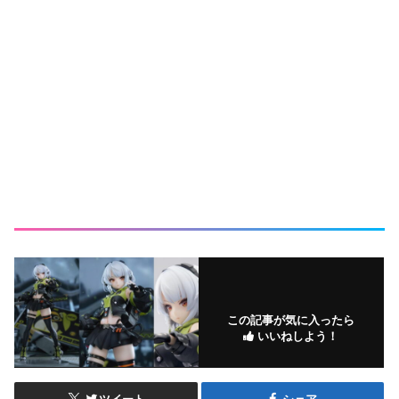
この記事が気に入ったら
いいねしよう！