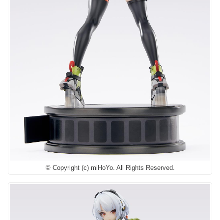
© Copyright (c) miHoYo. All Rights Reserved.