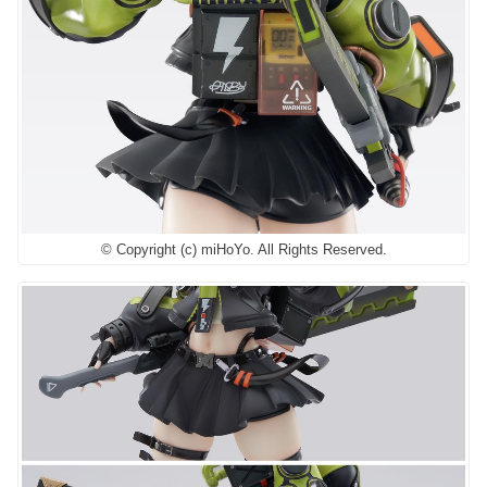
© Copyright (c) miHoYo. All Rights Reserved.