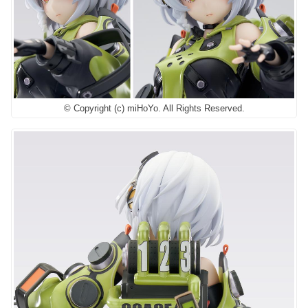
© Copyright (c) miHoYo. All Rights Reserved.