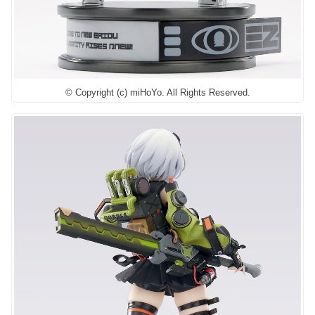
© Copyright (c) miHoYo. All Rights Reserved.