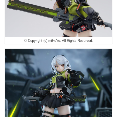
© Copyright (c) miHoYo. All Rights Reserved.