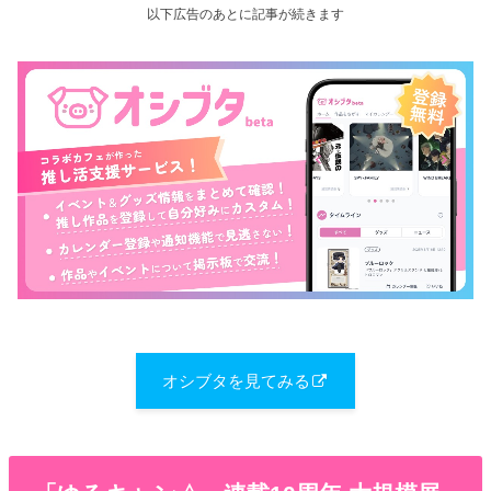
以下広告のあとに記事が続きます
オシブタを見てみる