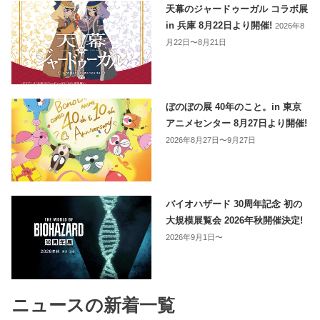
天幕のジャードゥーガル コラボ展
in 兵庫 8月22日より開催!
2026年8
月22日〜8月21日
ぼのぼの展 40年のこと。in 東京
アニメセンター 8月27日より開催!
2026年8月27日〜9月27日
バイオハザード 30周年記念 初の
大規模展覧会 2026年秋開催決定!
2026年9月1日〜
ニュースの新着一覧