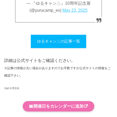
— 『ゆるキャン△』10周年記念展
(@yurucamp_ex)
May 23, 2025
ゆるキャン△の記事一覧
詳細は公式サイトをご確認ください。
※記事の情報が古い場合がありますのでお手数ですが公式サイトの情報をご
確認下さい。
©あfろ/芳文社
📅
開催日をカレンダーに追加