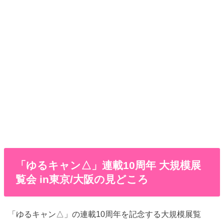
「ゆるキャン△」連載10周年 大規模展
覧会 in東京/大阪の見どころ
「ゆるキャン△」の連載10周年を記念する大規模展覧