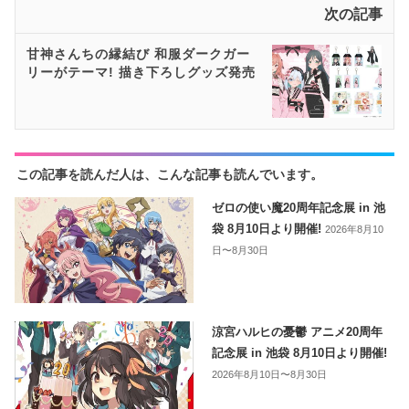
次の記事
甘神さんちの縁結び 和服ダークガー
リーがテーマ! 描き下ろしグッズ発売
この記事を読んだ人は、こんな記事も読んでいます。
ゼロの使い魔20周年記念展 in 池
袋 8月10日より開催!
2026年8月10
日〜8月30日
涼宮ハルヒの憂鬱 アニメ20周年
記念展 in 池袋 8月10日より開催!
2026年8月10日〜8月30日