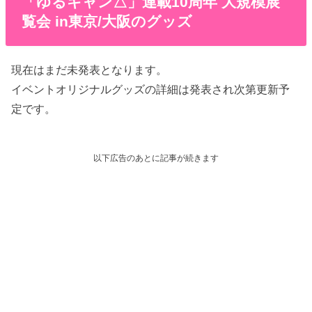
「ゆるキャン△」連載10周年 大規模展
覧会 in東京/大阪のグッズ
現在はまだ未発表となります。
イベントオリジナルグッズの詳細は発表され次第更新予
定です。
以下広告のあとに記事が続きます