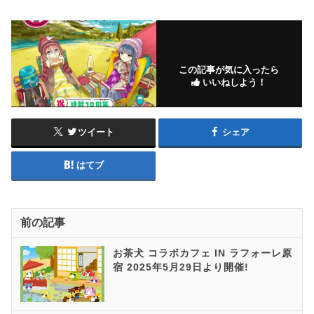
この記事が気に入ったら
いいねしよう！
ツイート
シェア
はてブ
前の記事
お茶犬 コラボカフェ IN ラフォーレ原
宿 2025年5月29日より開催!