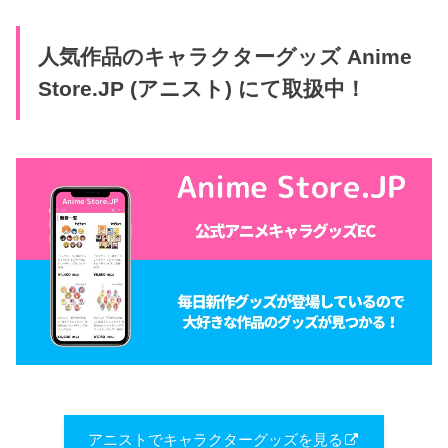
人気作品のキャラクターグッズ Anime
Store.JP (アニスト) にて取扱中！
アニストでキャラクターグッズを見る