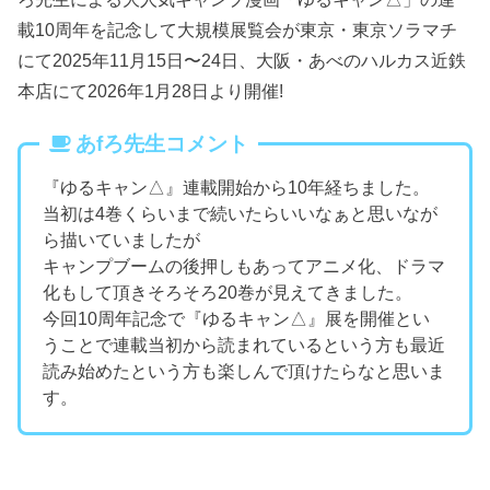
載10周年を記念して大規模展覧会が東京・東京ソラマチ
にて2025年11月15日〜24日、大阪・あべのハルカス近鉄
本店にて2026年1月28日より開催!
あfろ先生コメント
『ゆるキャン△』連載開始から10年経ちました。
当初は4巻くらいまで続いたらいいなぁと思いなが
ら描いていましたが
キャンプブームの後押しもあってアニメ化、ドラマ
化もして頂きそろそろ20巻が見えてきました。
今回10周年記念で『ゆるキャン△』展を開催とい
うことで連載当初から読まれているという方も最近
読み始めたという方も楽しんで頂けたらなと思いま
す。