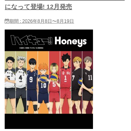
になって登場! 12月発売
期間 : 2026年8月8日〜8月19日