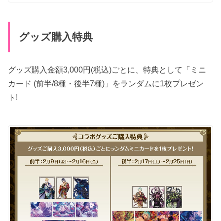
グッズ購入特典
グッズ購入金額3,000円(税込)ごとに、特典として「ミニ
カード (前半/8種・後半7種)」をランダムに1枚プレゼン
ト!