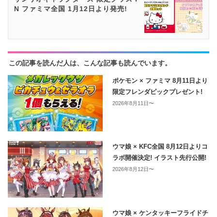
N ファミマ全国 1月12日より発売!
この記事を読んだ人は、こんな記事も読んでいます。
ポケモン × ファミマ 8月11日より
限定フレンダピックプレゼント!
2026年8月11日〜
ウマ娘 × KFC全国 8月12日よりコ
ラボ開催決定! イラスト先行公開!
2026年8月12日〜
ウマ娘 × ケンタッキーフライドチ