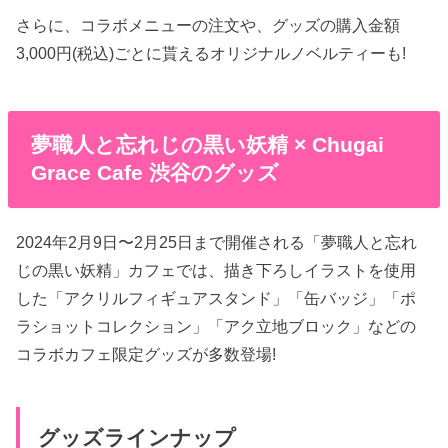
さらに、コラボメニューの注文や、グッズの購入金額
3,000円(税込)ごとに貰えるオリジナルノベルティーも!
夢職人と忘れじの黒い妖精 × Chugai
Grace Cafe 渋谷のグッズ
2024年2月9日〜2月25日まで開催される「夢職人と忘れ
じの黒い妖精」カフェでは、描き下ろしイラストを使用
した「アクリルフィギュアスタンド」「缶バッジ」「ポ
ラショットコレクション」「アク立地ブロック」などの
コラボカフェ限定グッズが多数登場!
グッズラインナップ