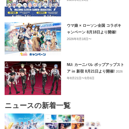
ウマ娘 × ローソン全国 コラボキ
ャンペーン 8月18日より開催!
2026年8月18日〜
NU: カーニバル ポップアップスト
ア in 新宿 8月21日より開催!
2026
年8月21日〜9月6日
ニュースの新着一覧