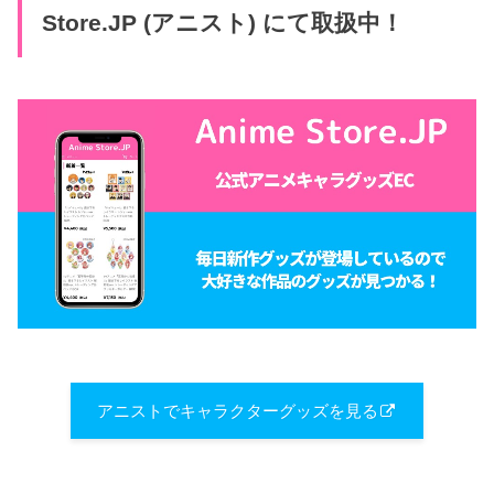
Store.JP (アニスト) にて取扱中！
アニストでキャラクターグッズを見る