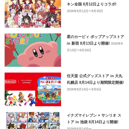
キン全国 8月12日よりコラボ!
2026年8月12日〜9月30日
星のカービィ ポップアップストア
in 新宿 8月13日より開催!
2026年8
月13日〜8月26日
任天堂 公式グッズストア in 大丸
札幌店 8月14日より期間限定開催!
2026年8月14日〜9月6日
イナズマイレブン × サンリオ ス
トア in 池袋 8月14日より開催!
2026年8月14日〜