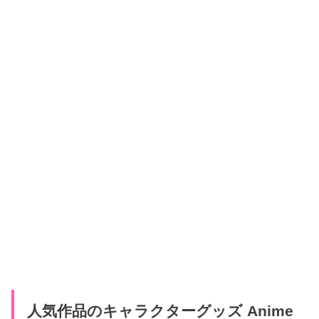
人気作品のキャラクターグッズ Anime