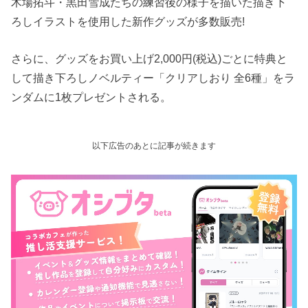
木場拓斗・黒田雪成たちの練習後の様子を描いた描き下
ろしイラストを使用した新作グッズが多数販売!
さらに、グッズをお買い上げ2,000円(税込)ごとに特典と
して描き下ろしノベルティー「クリアしおり 全6種」をラ
ンダムに1枚プレゼントされる。
以下広告のあとに記事が続きます