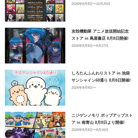
2026年8月8日〜10月25日
攻殻機動隊 アニメ放送開始記念
ストア in 蔦屋書店 8月8日開催!
2026年8月8日〜8月27日
しろたんふんわりストア in 池袋
サンシャイン60通り 8月8日開催!
2026年8月8日〜
ニジゲンノモリ ポップアップスト
ア in 南青山 8月8日より開催!
2026年8月8日〜8月16日