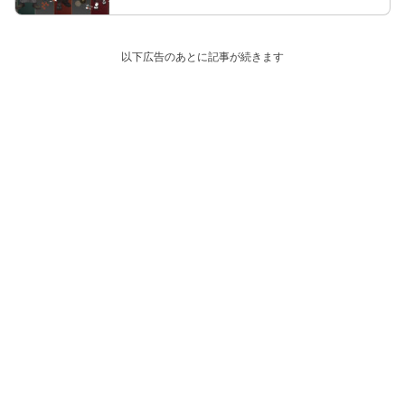
以下広告のあとに記事が続きます