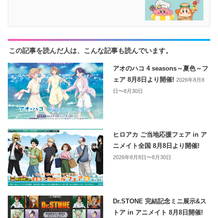
この記事を読んだ人は、こんな記事も読んでいます。
アオのハコ 4 seasons～夏色～フ
ェア 8月8日より開催!
2026年8月8
日〜8月30日
ヒロアカ ご当地応援フェア in ア
ニメイト全国 8月8日より開催!
2026年8月8日〜8月30日
Dr.STONE 完結記念ミニ展示&ス
トア in アニメイト 8月8日開催!