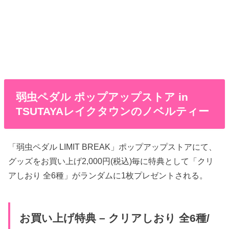
弱虫ペダル ポップアップストア in
TSUTAYAレイクタウンのノベルティー
「弱虫ペダル LIMIT BREAK」ポップアップストアにて、
グッズをお買い上げ2,000円(税込)毎に特典として「クリ
アしおり 全6種」がランダムに1枚プレゼントされる。
お買い上げ特典 – クリアしおり 全6種/