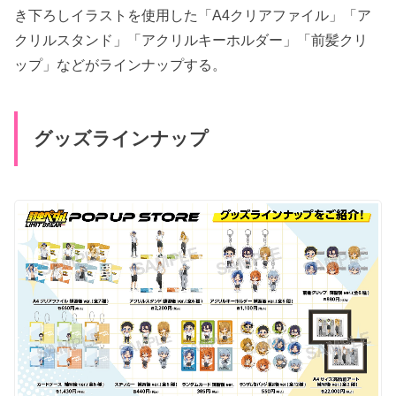
き下ろしイラストを使用した「A4クリアファイル」「ア
クリルスタンド」「アクリルキーホルダー」「前髪クリ
ップ」などがラインナップする。
グッズラインナップ