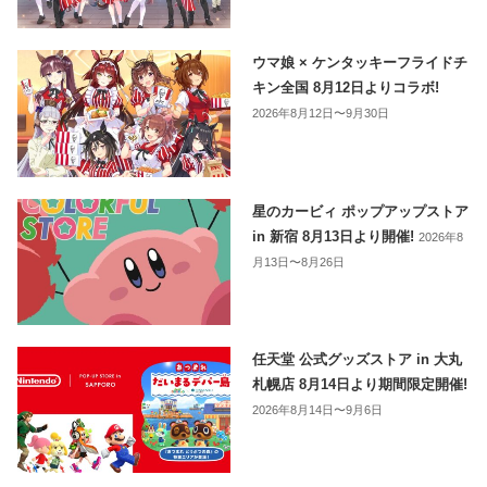
ウマ娘 × ケンタッキーフライドチ
キン全国 8月12日よりコラボ!
2026年8月12日〜9月30日
星のカービィ ポップアップストア
in 新宿 8月13日より開催!
2026年8
月13日〜8月26日
任天堂 公式グッズストア in 大丸
札幌店 8月14日より期間限定開催!
2026年8月14日〜9月6日