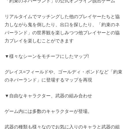
「約束のネバーランド」の公式オンライン脱出ゲーム
リアルタイムでマッチングした他のプレイヤーたちと協
力しながら鬼を倒したり、出口を探したり、「約束のネ
バーランド」の世界観を楽しみつつ他プレイヤーとの協
力プレイを楽しむことができます
▼様々なシーンをモチーフにしたマップ!
グレイス=フィールドや、ゴールディ・ポンドなど「約束
のネバーランド」に登場するマップを再現
▼自由なキャラクター、武器の組み合わせ
ゲーム内には多数のキャラクターが登場。
武器の種類も様々なのでお気に入りのキャラと武器の組