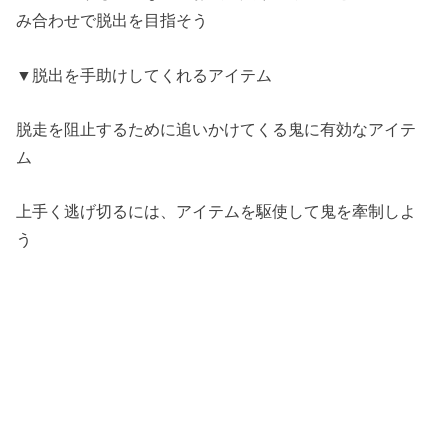
み合わせで脱出を目指そう
▼脱出を手助けしてくれるアイテム
脱走を阻止するために追いかけてくる鬼に有効なアイテ
ム
上手く逃げ切るには、アイテムを駆使して鬼を牽制しよ
う