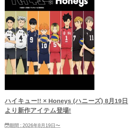
ハイキュー!! × Honeys (ハニーズ) 8月19日
より新作アイテム登場!
期間 : 2026年8月19日〜