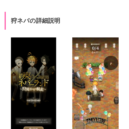
狩ネバの詳細説明