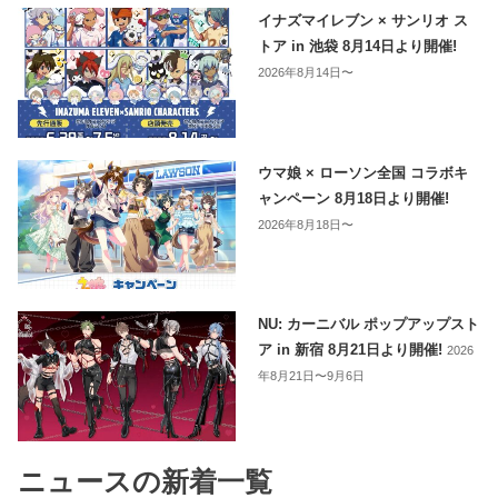
イナズマイレブン × サンリオ ス
トア in 池袋 8月14日より開催!
2026年8月14日〜
ウマ娘 × ローソン全国 コラボキ
ャンペーン 8月18日より開催!
2026年8月18日〜
NU: カーニバル ポップアップスト
ア in 新宿 8月21日より開催!
2026
年8月21日〜9月6日
ニュースの新着一覧