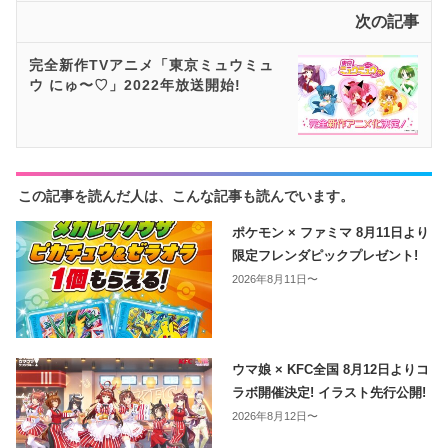
次の記事
完全新作TVアニメ「東京ミュウミュ
ウ にゅ〜♡」2022年放送開始!
この記事を読んだ人は、こんな記事も読んでいます。
ポケモン × ファミマ 8月11日より
限定フレンダピックプレゼント!
2026年8月11日〜
ウマ娘 × KFC全国 8月12日よりコ
ラボ開催決定! イラスト先行公開!
2026年8月12日〜