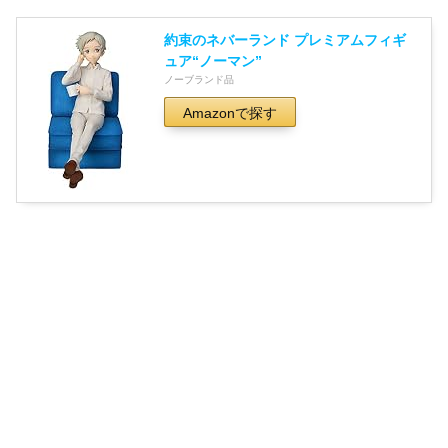
約束のネバーランド プレミアムフィギ
ュア“ノーマン”
ノーブランド品
Amazonで探す