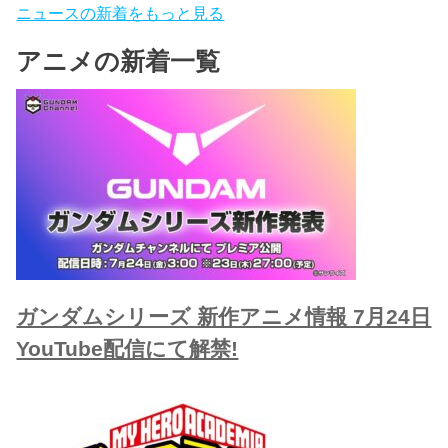
ニュースの新着をもっと見る
アニメの新着一覧
ガンダムシリーズ 新作アニメ情報 7月24日
YouTube配信にて解禁!