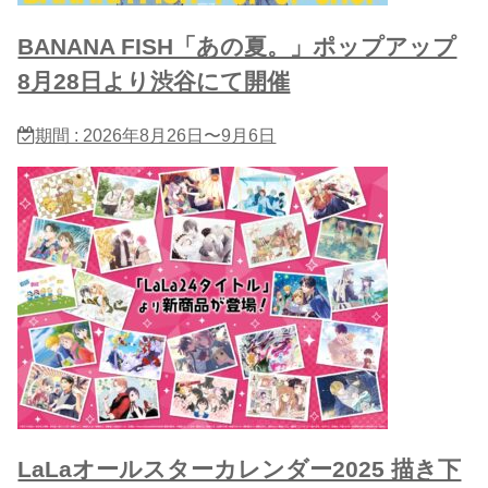
BANANA FISH「あの夏。」ポップアップ
8月28日より渋谷にて開催
期間 : 2026年8月26日〜9月6日
LaLaオールスターカレンダー2025 描き下