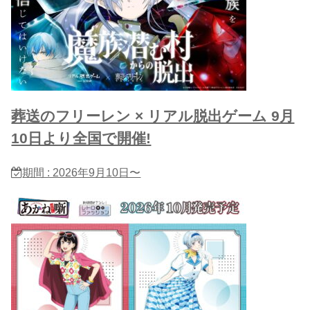
葬送のフリーレン × リアル脱出ゲーム 9月
10日より全国で開催!
期間 : 2026年9月10日〜