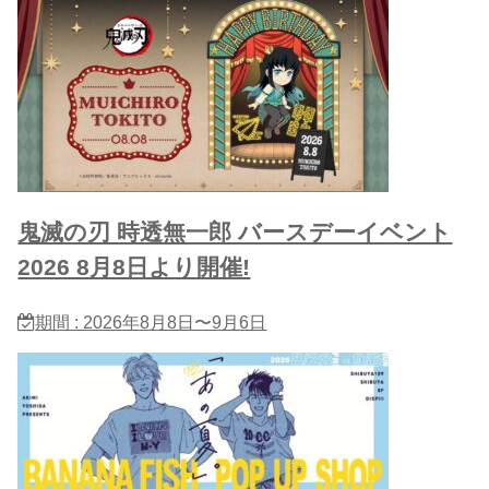
鬼滅の刃 時透無一郎 バースデーイベント
2026 8月8日より開催!
期間 : 2026年8月8日〜9月6日