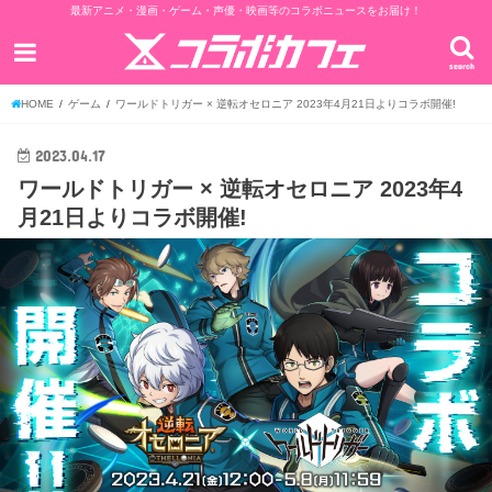
最新アニメ・漫画・ゲーム・声優・映画等のコラボニュースをお届け！
search
HOME
ゲーム
ワールドトリガー × 逆転オセロニア 2023年4月21日よりコラボ開催!
2023.04.17
ワールドトリガー × 逆転オセロニア 2023年4
月21日よりコラボ開催!