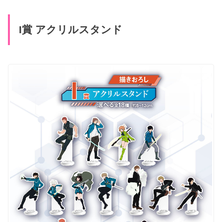
I賞 アクリルスタンド