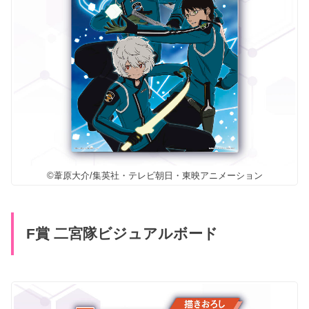
©葦原大介/集英社・テレビ朝日・東映アニメーション
F賞 二宮隊ビジュアルボード