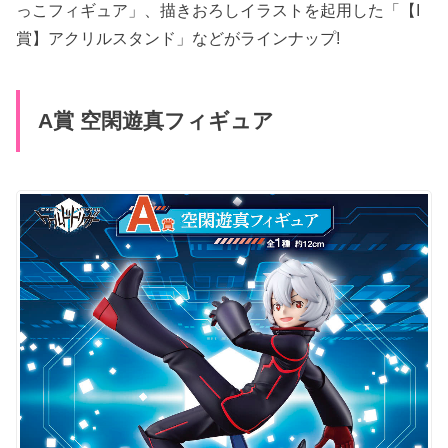
っこフィギュア」、描きおろしイラストを起用した「【I
賞】アクリルスタンド」などがラインナップ!
A賞 空閑遊真フィギュア