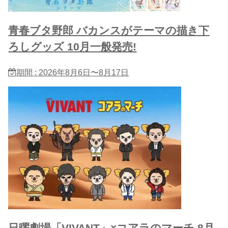
青春ブタ野郎 バカンスがテーマの描き下
ろしグッズ 10月一般発売!
期間 : 2026年8月6日〜8月17日