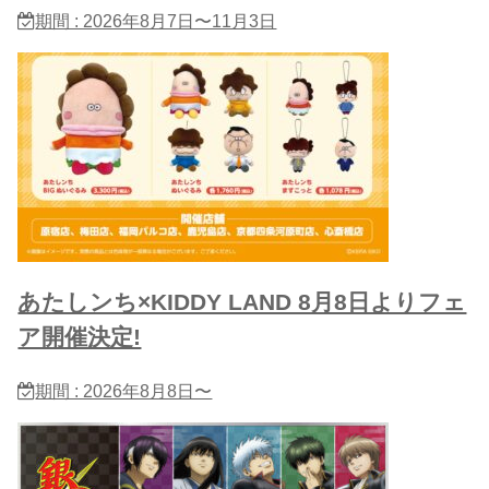
期間 : 2026年8月7日〜11月3日
あたしンち×KIDDY LAND 8月8日よりフェ
ア開催決定!
期間 : 2026年8月8日〜