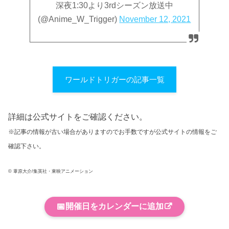
深夜1:30より3rdシーズン放送中
(@Anime_W_Trigger)
November 12, 2021
ワールドトリガーの記事一覧
詳細は公式サイトをご確認ください。
※記事の情報が古い場合がありますのでお手数ですが公式サイトの情報をご
確認下さい。
© 葦原大介/集英社・東映アニメーション
📅
開催日をカレンダーに追加