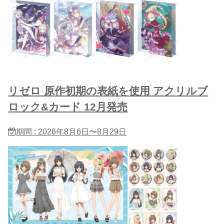
リゼロ 原作初期の表紙を使用 アクリルブ
ロック&カード 12月発売
期間 : 2026年8月6日〜8月29日