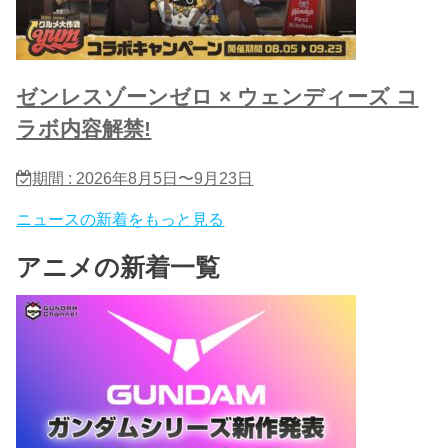
ゼンレスゾーンゼロ × ウェンディーズ コ
ラボ内容解禁!
期間 : 2026年8月5日〜9月23日
ニュースの新着をもっと見る
アニメの新着一覧