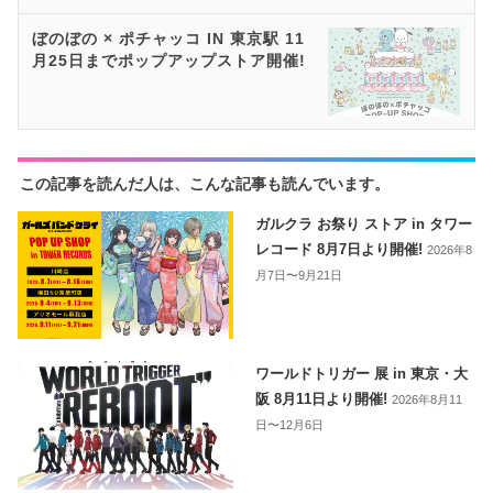
ぼのぼの × ポチャッコ IN 東京駅 11
月25日までポップアップストア開催!
この記事を読んだ人は、こんな記事も読んでいます。
ガルクラ お祭り ストア in タワー
レコード 8月7日より開催!
2026年8
月7日〜9月21日
ワールドトリガー 展 in 東京・大
阪 8月11日より開催!
2026年8月11
日〜12月6日