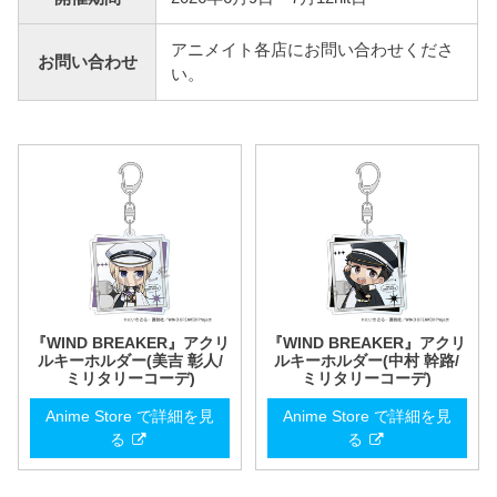
アニメイト各店にお問い合わせくださ
お問い合わせ
い。
『WIND BREAKER』アクリ
『WIND BREAKER』アクリ
ルキーホルダー(美吉 彰人/
ルキーホルダー(中村 幹路/
ミリタリーコーデ)
ミリタリーコーデ)
Anime Store で詳細を見
Anime Store で詳細を見
る
る