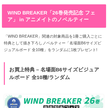
WIND BREAKER「26巻発売記念 フェ
ア」 in アニメイトのノベルティー
「WIND BREAKER」関連の対象商品を1冊ご購入ごとに
特典として描き下ろしノベルティー「名場面B6サイズビ
ジュアルボード 全10種」をランダムに1枚プレゼント!
お買上特典 – 名場面B6サイズビジュア
ルボード 全10種/ランダム