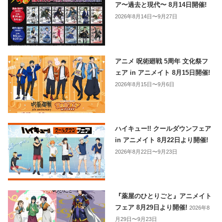
ア〜過去と現代〜 8月14日開催!
2026年8月14日〜9月27日
アニメ 呪術廻戦 5周年 文化祭フ
ェア in アニメイト 8月15日開催!
2026年8月15日〜9月6日
ハイキュー!! クールダウンフェア
in アニメイト 8月22日より開催!
2026年8月22日〜9月23日
『薬屋のひとりごと』アニメイト
フェア 8月29日より開催!
2026年8
月29日〜9月23日