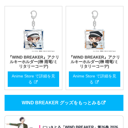
『WIND BREAKER』アクリ
『WIND BREAKER』アクリ
ルキーホルダー(榊 雨竜/ミ
ルキーホルダー(榊 晴竜/ミ
リタリーコーデ)
リタリーコーデ)
Anime Store で詳細を見
Anime Store で詳細を見
る
る
WIND BREAKER グッズをもっとみる
にいさとる「WIND BREAKER」第26巻 2026