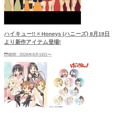
ハイキュー!! × Honeys (ハニーズ) 8月19日
より新作アイテム登場!
期間 : 2026年8月19日〜