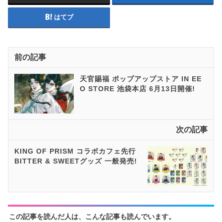
はてブ
前の記事
天官賜福 ポップアップストア IN EE
O STORE 池袋本店 6月13日開催!
次の記事
KING OF PRISM コラボカフェ先行
BITTER & SWEETグッズ 一般発売!
この記事を読んだ人は、こんな記事も読んでいます。