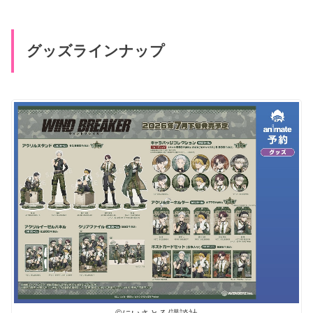
グッズラインナップ