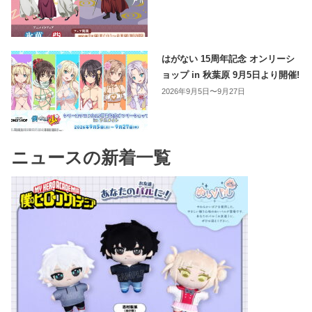
はがない 15周年記念 オンリーシ
ョップ in 秋葉原 9月5日より開催!
2026年9月5日〜9月27日
ニュースの新着一覧