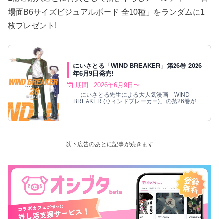
場面B6サイズビジュアルボード 全10種」をランダムに1
枚プレゼント!
にいさとる「WIND BREAKER」第26巻 2026
年6月9日発売!
期間 : 2026年6月9日〜
にいさとる先生による大人気漫画「WIND
BREAKER (ウィンドブレーカー)」の第26巻が
2026年6月9日発売!
以下広告のあとに記事が続きます