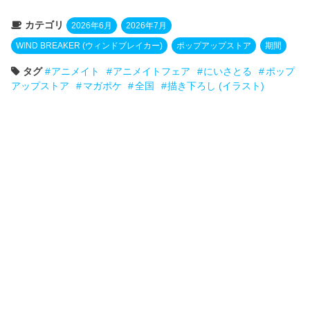
カテゴリ
2026年6月
2026年7月
WIND BREAKER (ウィンドブレイカー)
ポップアップストア
期間
タグ
アニメイト
アニメイトフェア
にいさとる
ポップ
アップストア
マガポケ
全国
描き下ろし (イラスト)