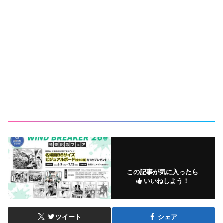
この記事が気に入ったら
いいねしよう！
ツイート
シェア