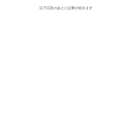
以下広告のあとに記事が続きます