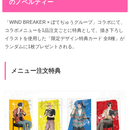
のノベルティー
「WIND BREAKER × ぼてぢゅうグループ」コラボにて、
コラボメニューを1品注文ごとに特典として、描き下ろし
イラストを使用した「限定デザイン特典カード 全8種」が
ランダムに1枚プレゼントされる。
メニュー注文特典