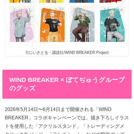
©にいさとる・講談社/WIND BREAKER Project
WIND BREAKER × ぼてぢゅうグループ
のグッズ
2026年5月14日〜6月14日まで開催される「WIND
BREAKER」コラボキャンペーンでは、描き下ろしイラス
トを使用した「アクリルスタンド」「トレーディングメ