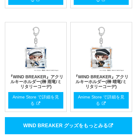
『WIND BREAKER』アクリ
『WIND BREAKER』アクリ
ルキーホルダー(榊 雨竜/ミ
ルキーホルダー(榊 晴竜/ミ
リタリーコーデ)
リタリーコーデ)
Anime Store で詳細を見
Anime Store で詳細を見
る
る
WIND BREAKER グッズをもっとみる