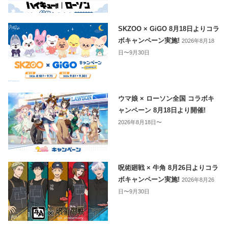
SKZOO × GiGO 8月18日よりコラ
ボキャンペーン実施!
2026年8月18
日〜9月30日
ウマ娘 × ローソン全国 コラボキ
ャンペーン 8月18日より開催!
2026年8月18日〜
呪術廻戦 × 牛角 8月26日よりコラ
ボキャンペーン実施!
2026年8月26
日〜9月30日