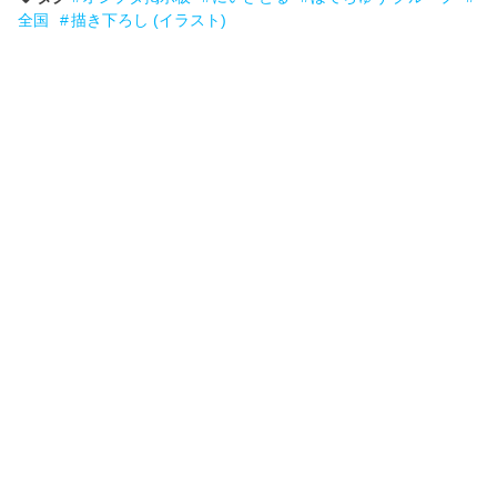
全国
描き下ろし (イラスト)