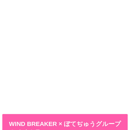
WIND BREAKER × ぼてぢゅうグループ