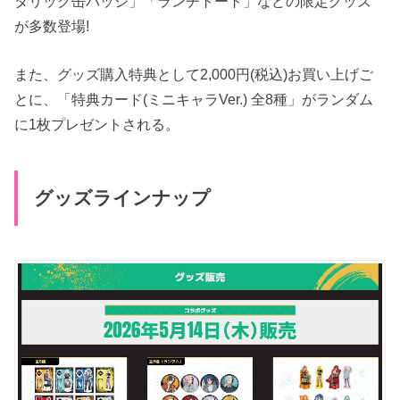
タリック缶バッジ」「ランチトート」などの限定グッズ
が多数登場!
また、グッズ購入特典として2,000円(税込)お買い上げご
とに、「特典カード(ミニキャラVer.) 全8種」がランダム
に1枚プレゼントされる。
グッズラインナップ