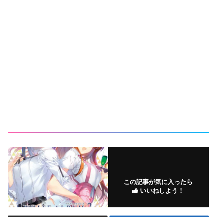
この記事が気に入ったら
いいねしよう！