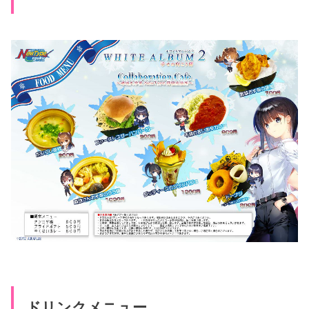
ドリンクメニュー