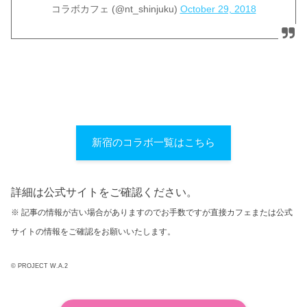
コラボカフェ (@nt_shinjuku)
October 29, 2018
新宿のコラボ一覧はこちら
詳細は公式サイトをご確認ください。
※ 記事の情報が古い場合がありますのでお手数ですが直接カフェまたは公式
サイトの情報をご確認をお願いいたします。
© PROJECT W.A.2