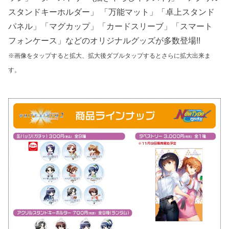
スタンドキーホルダー」 「万能マット」「卓上スタンド
パネル」「マグカップ」「カードスリーブ」「スマート
フォンケース」などのオリジナルグッズが多数登場!!
※画像をタップすると拡大、拡大後ダブルタップするとさらに拡大出来ま
す。