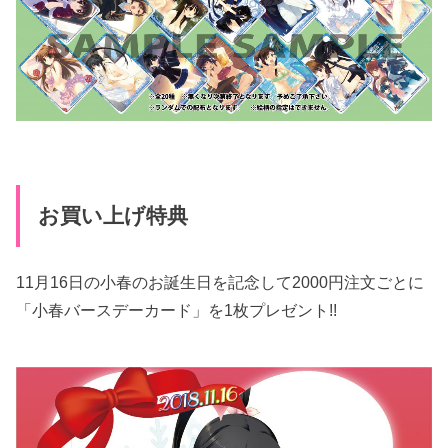
お買い上げ特典
11月16日の小春のお誕生日を記念して2000円注文ごとに
「小春バースデーカード」を1枚プレゼント!!