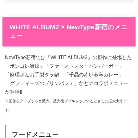
WHITE ALBUM2 × NewType新宿のメニ
ュー
NewType新宿では「WHITE ALBUM2」の原作に登場した
「ボンゴレ雑炊」「ファーストスターハンバーガー」
「麻理さんお手製タラ鍋」「千晶の赤い激辛カレー」
「グッディーズのプリンパフェ」などのコラボメニュー
が登場!!
※画像をタップすると拡大、拡大後ダブルタップするとさらに拡大出来ま
す。
フードメニュー