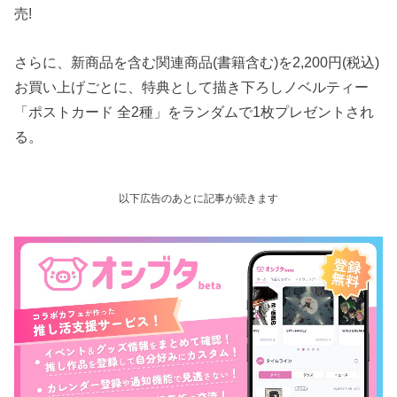
売!
さらに、新商品を含む関連商品(書籍含む)を2,200円(税込)
お買い上げごとに、特典として描き下ろしノベルティー
「ポストカード 全2種」をランダムで1枚プレゼントされ
る。
以下広告のあとに記事が続きます