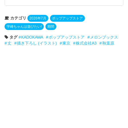
カテゴリ
2026年7月
ポップアップストア
宇崎ちゃんは遊びたい!
期間
タグ
KADOKAWA
ポップアップストア
メロンブックス
丈
描き下ろし (イラスト)
東京
株式会社A3
秋葉原