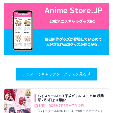
アニストでキャラクターグッズを見る
ハイスクールD×D 平成ギャル ストア in 秋葉
原 7月3日より開催!
期間 : 2026年7月3日〜7月12日
『ハイスクールD×D HERO』のポップアップスト