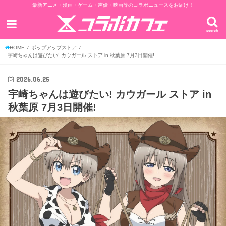
最新アニメ・漫画・ゲーム・声優・映画等のコラボニュースをお届け！
search
HOME
ポップアップストア
宇崎ちゃんは遊びたい! カウガール ストア in 秋葉原 7月3日開催!
2026.06.25
宇崎ちゃんは遊びたい! カウガール ストア in
秋葉原 7月3日開催!