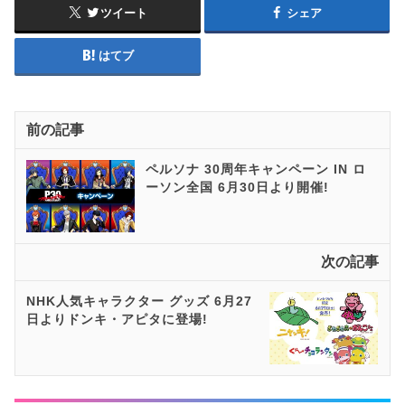
ツイート
シェア
はてブ
前の記事
ペルソナ 30周年キャンペーン IN ロ
ーソン全国 6月30日より開催!
次の記事
NHK人気キャラクター グッズ 6月27
日よりドンキ・アピタに登場!