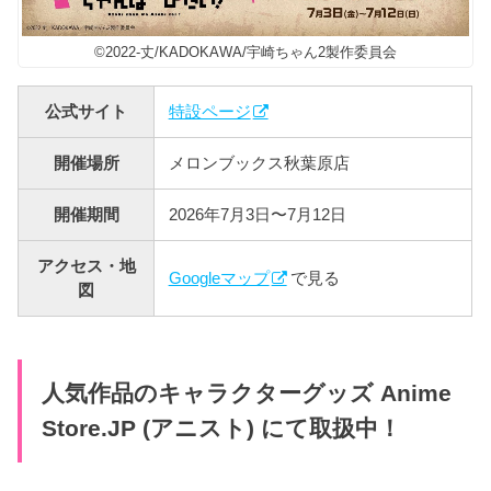
©︎2022-丈/KADOKAWA/宇崎ちゃん2製作委員会
公式サイト
特設ページ
開催場所
メロンブックス秋葉原店
開催期間
2026年7月3日〜7月12日
アクセス・地
Googleマップ
で見る
図
人気作品のキャラクターグッズ Anime
Store.JP (アニスト) にて取扱中！