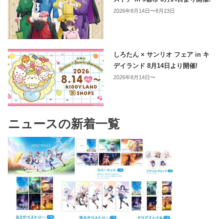
2026年8月14日〜8月23日
しろたん × サンリオ フェア in キ
デイランド 8月14日より開催!
2026年8月14日〜
ニュースの新着一覧