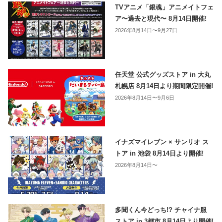
TVアニメ「銀魂」アニメイトフェ
ア〜過去と現代〜 8月14日開催!
2026年8月14日〜9月27日
任天堂 公式グッズストア in 大丸
札幌店 8月14日より期間限定開催!
2026年8月14日〜9月6日
イナズマイレブン × サンリオ ス
トア in 池袋 8月14日より開催!
2026年8月14日〜
多聞くん今どっち!? チャイナ服
ストア in 3都市 8月14日より開催!