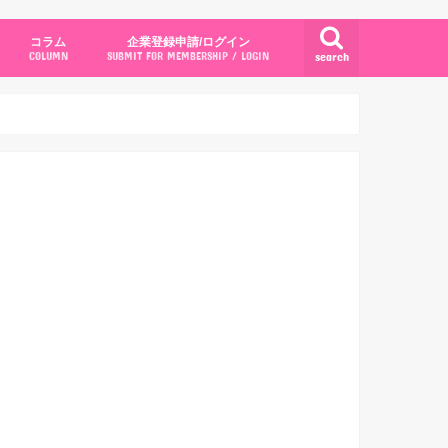
コラム
企業登録申請/ログイン
search
COLUMN
SUBMIT FOR MEMBERSHIP / LOGIN