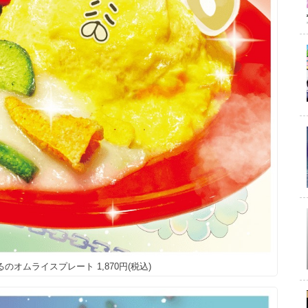
のオムライスプレート 1,870円(税込)