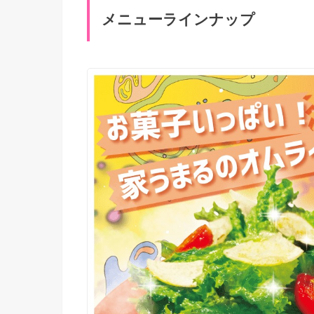
メニューラインナップ