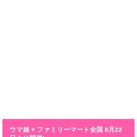
ウマ娘 × ファミリーマート全国 8月22