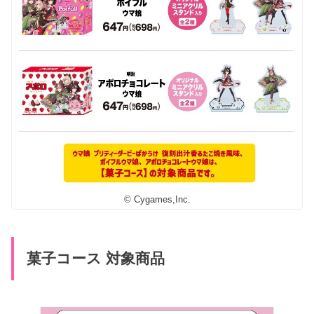
© Cygames,Inc.
菓子コース 対象商品