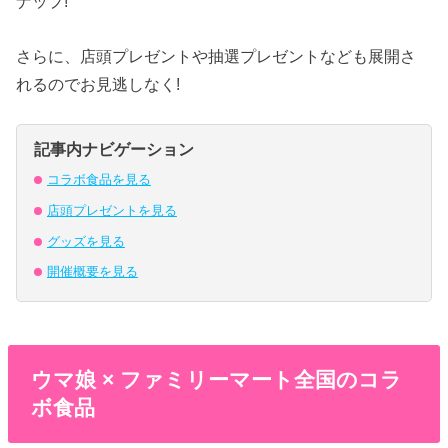
ナップ!
さらに、店頭プレゼントや抽選プレゼントなども展開さ
れるのでお見逃しなく!
記事内ナビゲーション
コラボ食品を見る
店頭プレゼントを見る
グッズを見る
開催概要を見る
ウマ娘 × ファミリーマート全国のコラ
ボ食品