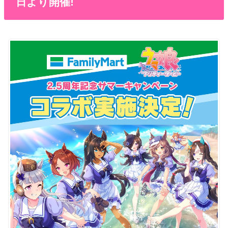
日より開催!