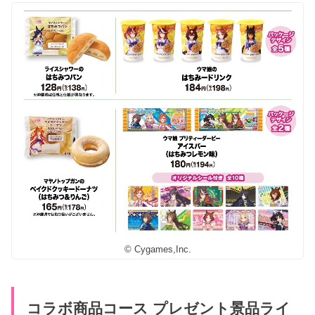
© Cygames,Inc.
コラボ商品コース プレゼント景品ライ