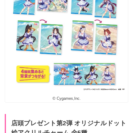
© Cygames,Inc.
店頭プレゼント第2弾 オリジナルドット
絵アクリルチャーム 全5種