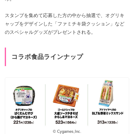
スタンプを集めて応募した方の中から抽選で、オグリキ
ャップをデザインした「ファミチキ袋クッション」など
のスペシャルグッズがプレゼントされる。
コラボ食品ラインナップ
© Cygames,Inc.