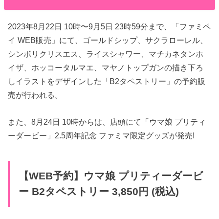
2023年8月22日 10時〜9月5日 23時59分まで、「ファミペ
イ WEB販売」にて、ゴールドシップ、サクラローレル、
シンボリクリスエス、ライスシャワー、マチカネタンホ
イザ、ホッコータルマエ、マヤノトップガンの描き下ろ
しイラストをデザインした「B2タペストリー」の予約販
売が行われる。
また、8月24日 10時からは、店頭にて「ウマ娘 プリティ
ーダービー」2.5周年記念 ファミマ限定グッズが発売!
【WEB予約】ウマ娘 プリティーダービ
ー B2タペストリー 3,850円 (税込)