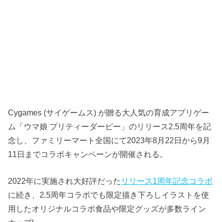
Cygames (サイゲームス) が贈る大人気の育成アプリゲー
ム「ウマ娘 プリティーダービー」のリリース2.5周年を記
念し、ファミリーマート全国にて2023年8月22日から9月
11日までコラボキャンペーンが開催される。
2022年に実施され大好評だった
リリース1周年記念コラボ
に続き、2.5周年コラボでも限定描き下ろしイラストを使
用したオリジナルコラボ食品や限定グッズが多数ライン