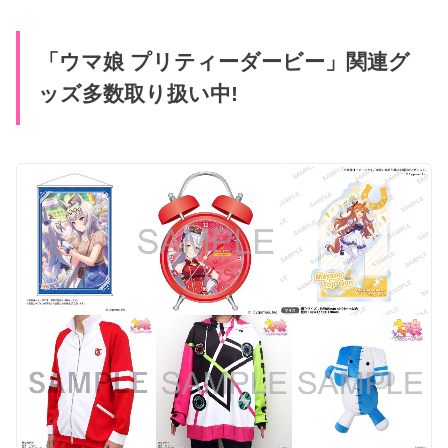
「ウマ娘 プリティーダービー」関連グ
ッズ多数取り扱い中!