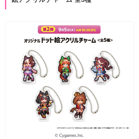
© Cygames,Inc.