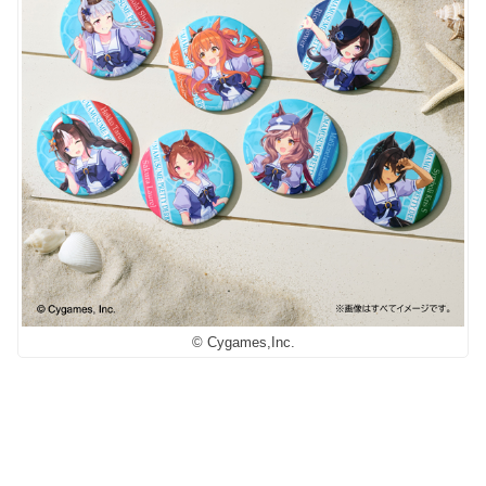
© Cygames,Inc.