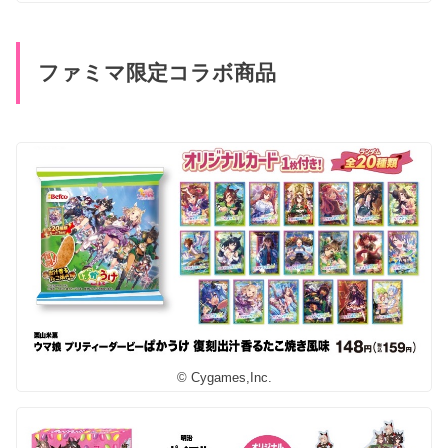
ファミマ限定コラボ商品
© Cygames,Inc.