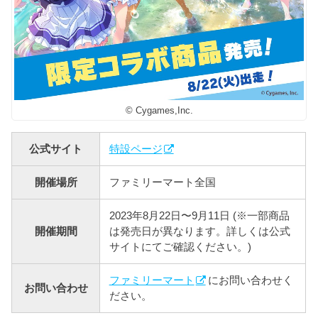
© Cygames,Inc.
公式サイト
特設ページ
開催場所
ファミリーマート全国
2023年8月22日〜9月11日 (※一部商品
開催期間
は発売日が異なります。詳しくは公式
サイトにてご確認ください。)
ファミリーマート
にお問い合わせく
お問い合わせ
ださい。