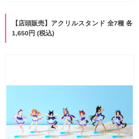
【店頭販売】アクリルスタンド 全7種 各
1,650円 (税込)