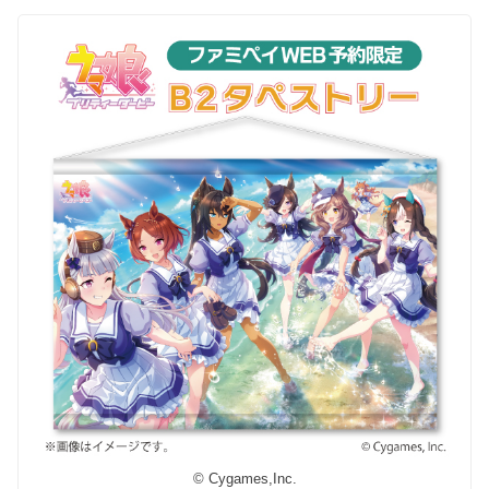
© Cygames,Inc.