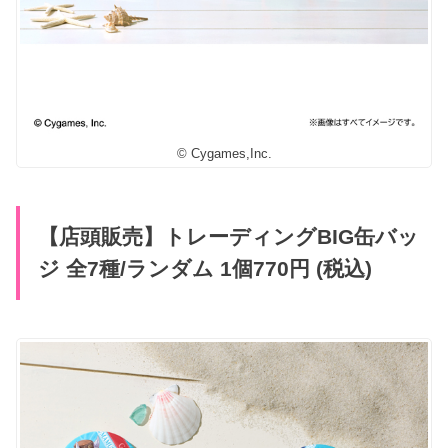
© Cygames,Inc.
【店頭販売】トレーディングBIG缶バッ
ジ 全7種/ランダム 1個770円 (税込)