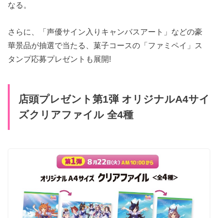
なる。
さらに、「声優サイン入りキャンバスアート」などの豪
華景品が抽選で当たる、菓子コースの「ファミペイ」ス
タンプ応募プレゼントも展開!
店頭プレゼント第1弾 オリジナルA4サイ
ズクリアファイル 全4種