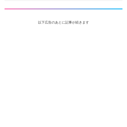
以下広告のあとに記事が続きます