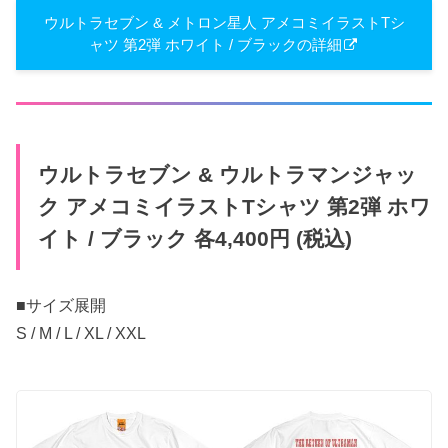
ウルトラセブン & メトロン星人 アメコミイラストTシ
ャツ 第2弾 ホワイト / ブラックの詳細
ウルトラセブン & ウルトラマンジャッ
ク アメコミイラストTシャツ 第2弾 ホワ
イト / ブラック 各4,400円 (税込)
■サイズ展開
S / M / L / XL / XXL