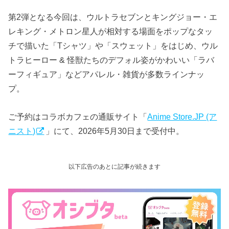
第2弾となる今回は、ウルトラセブンとキングジョー・エ
レキング・メトロン星人が相対する場面をポップなタッ
チで描いた「Tシャツ」や「スウェット」をはじめ、ウル
トラヒーロー & 怪獣たちのデフォル姿がかわいい「ラバ
ーフィギュア」などアパレル・雑貨が多数ラインナッ
プ。
ご予約はコラボカフェの通販サイト「
Anime Store.JP (ア
ニスト)
」にて、2026年5月30日まで受付中。
以下広告のあとに記事が続きます