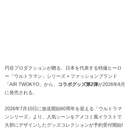
円谷プロダクションが贈る、日本を代表する特撮ヒーロ
ー「ウルトラマン」シリーズ × ファッションブランド
「AIR TWOKYO」から、
コラボグッズ第2弾
が2026年8月
に発売される。
2026年7月10日に放送開始60周年を迎える「ウルトラマ
ンシリーズ」より、人気シーンをアメコミ風イラストで
大胆にデザインしたグッズコレクションが予約受付開始!