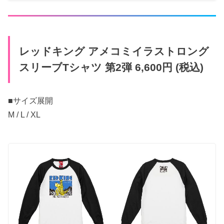
レッドキング アメコミイラストロング
スリーブTシャツ 第2弾 6,600円 (税込)
■サイズ展開
M / L / XL