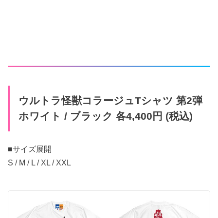
ウルトラ怪獣コラージュTシャツ 第2弾
ホワイト / ブラック 各4,400円 (税込)
■サイズ展開
S / M / L / XL / XXL