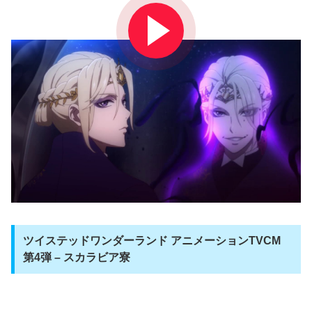
ツイステッドワンダーランド アニメーションTVCM
第4弾 – スカラビア寮