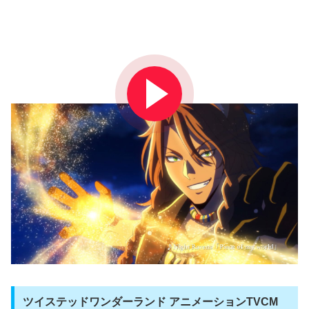
ツイステッドワンダーランド アニメーションTVCM