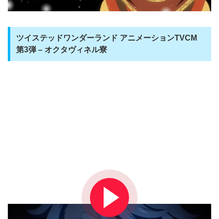
ツイステッドワンダーランド アニメーションTVCM
第3弾 – オクタヴィネル寮