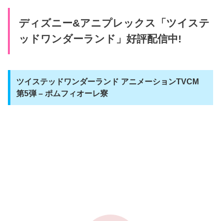
ディズニー&アニプレックス「ツイステ
ッドワンダーランド」好評配信中!
ツイステッドワンダーランド アニメーションTVCM
第5弾 – ポムフィオーレ寮