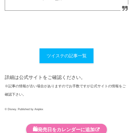
ツイステの記事一覧
詳細は公式サイトをご確認ください。
※記事の情報が古い場合がありますのでお手数ですが公式サイトの情報をご
確認下さい。
© Disney. Published by Aniplex
🛍️
発売日をカレンダーに追加