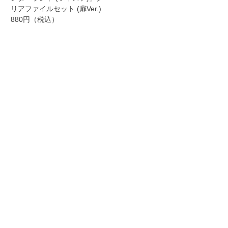
リアファイルセット (扉Ver.)
880円（税込）