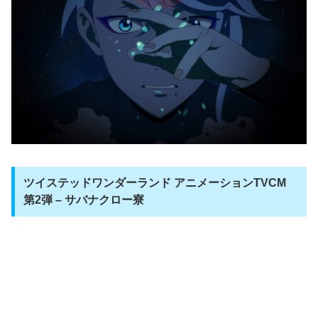
ツイステッドワンダーランド アニメーションTVCM
第2弾 – サバナクロー寮