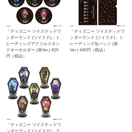
「ディズニー ツイステッドワ
「ディズニー ツイステッドワ
ンダーランド (ツイステ)」ト
ンダーランド (ツイステ)」ト
レーディングアクリルスタン
レーディング缶バッジ (扉
ドキーホルダー (扉Ver.) 825
Ver.) 440円（税込）
円（税込）
「ディズニー ツイステッドワ
ンダーランド (ツイステ)」ク