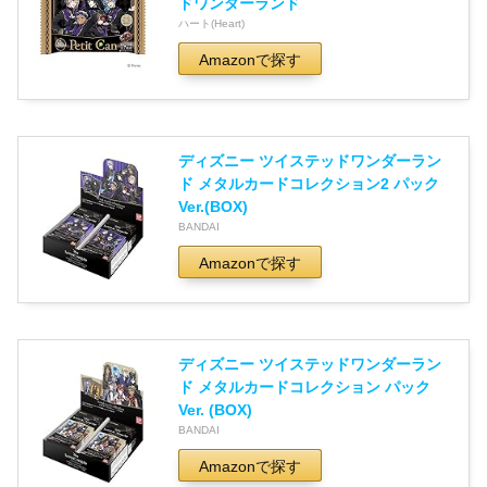
ドワンダーランド
ハート(Heart)
Amazonで探す
ディズニー ツイステッドワンダーラン
ド メタルカードコレクション2 パック
Ver.(BOX)
BANDAI
Amazonで探す
ディズニー ツイステッドワンダーラン
ド メタルカードコレクション パック
Ver. (BOX)
BANDAI
Amazonで探す