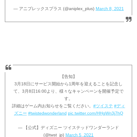
— アニプレックスプラス (@aniplex_plus)
March 8, 2021
【告知】
3月18日にサービス開始から1周年を迎えることを記念し
て、3月8日16:00より、様々なキャンペーンを開催予定で
す。
詳細はゲーム内お知らせをご覧ください。
#ツイステ
#ディ
ズニー
#twistedwonderland
pic.twitter.com/HHgWn3j7hQ
— 【公式】ディズニー ツイステッドワンダーランド
(@twst_jp)
March 5, 2021