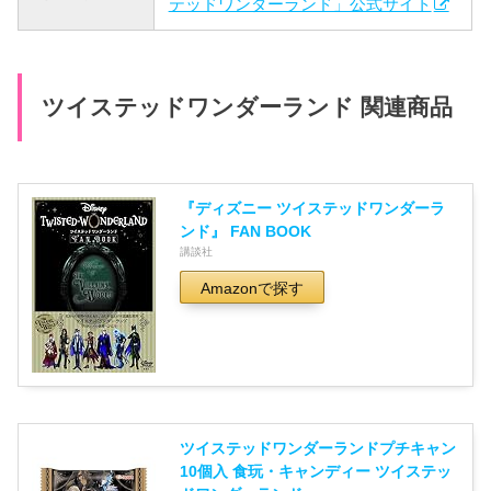
テッドワンダーランド」公式サイト
ツイステッドワンダーランド 関連商品
『ディズニー ツイステッドワンダーラ
ンド』 FAN BOOK
講談社
Amazonで探す
ツイステッドワンダーランドプチキャン
10個入 食玩・キャンディー ツイステッ