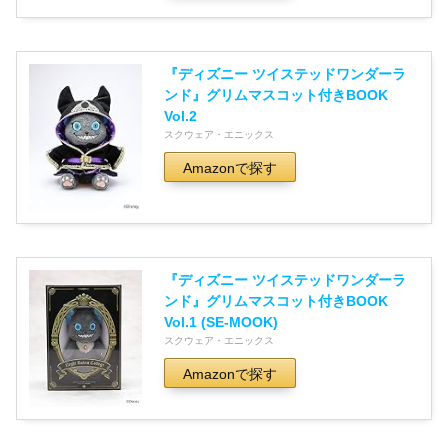
『ディズニー ツイステッドワンダーラ
ンド』グリムマスコット付きBOOK
Vol.2
スクウェア・エニックス
Amazonで探す
『ディズニー ツイステッドワンダーラ
ンド』グリムマスコット付きBOOK
Vol.1 (SE-MOOK)
スクウェア・エニックス
Amazonで探す