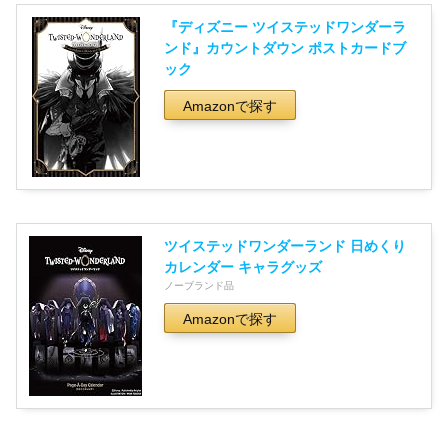
『ディズニー ツイステッドワンダーラ
ンド』カウントダウン ポストカードブ
ック
Amazonで探す
ツイステッドワンダーランド 日めくり
カレンダー キャラグッズ
ノーブランド品
Amazonで探す