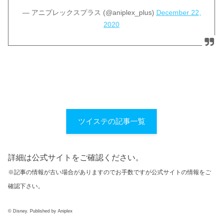
— アニプレックスプラス (@aniplex_plus)
December 22,
2020
ツイステの記事一覧
詳細は公式サイトをご確認ください。
※記事の情報が古い場合がありますのでお手数ですが公式サイトの情報をご
確認下さい。
© Disney. Published by Aniplex