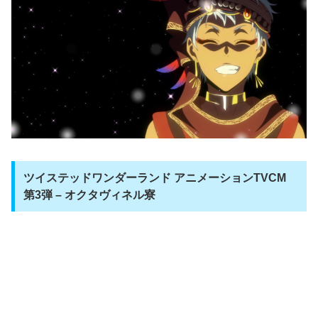
ツイステッドワンダーランド アニメーションTVCM
第3弾 – オクタヴィネル寮