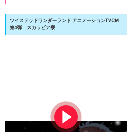
ツイステッドワンダーランド アニメーションTVCM
第4弾 – スカラビア寮