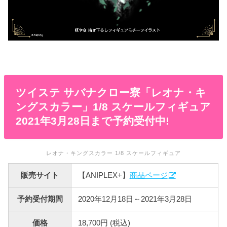
ツイステ サバナクロー寮「レオナ・キ
ングスカラー」1/8 スケールフィギュア
2021年3月28日まで予約受付中!
レオナ・キングスカラー 1/8 スケールフィギュア
販売サイト
【ANIPLEX+】
商品ページ
予約受付期間
2020年12月18日～2021年3月28日
価格
18,700円 (税込)