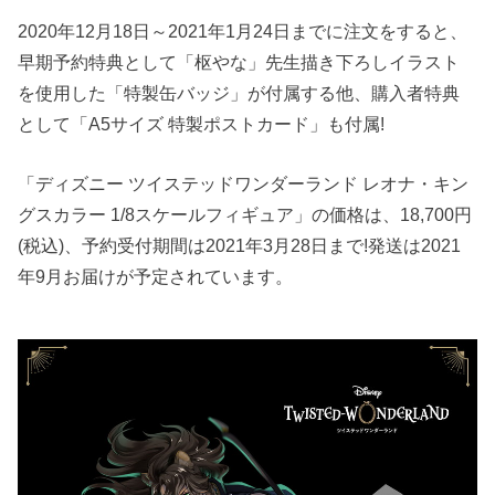
2020年12月18日～2021年1月24日までに注文をすると、
早期予約特典として「枢やな」先生描き下ろしイラスト
を使用した「特製缶バッジ」が付属する他、購入者特典
として「A5サイズ 特製ポストカード」も付属!
「ディズニー ツイステッドワンダーランド レオナ・キン
グスカラー 1/8スケールフィギュア」の価格は、18,700円
(税込)、予約受付期間は2021年3月28日まで!発送は2021
年9月お届けが予定されています。