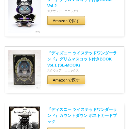
Vol.2
スクウェア・エニックス
Amazonで探す
『ディズニー ツイステッドワンダーラ
ンド』グリムマスコット付きBOOK
Vol.1 (SE-MOOK)
スクウェア・エニックス
Amazonで探す
『ディズニー ツイステッドワンダーラ
ンド』カウントダウン ポストカードブ
ック