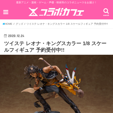
最新アニメ・漫画・ゲーム・声優・映画等のコラボニュースをお届け！
search
HOME
グッズ
ツイステ レオナ・キングスカラー 1/8 スケールフィギュア 予約受付中!!
2020.12.24
ツイステ レオナ・キングスカラー 1/8 スケー
ルフィギュア 予約受付中!!