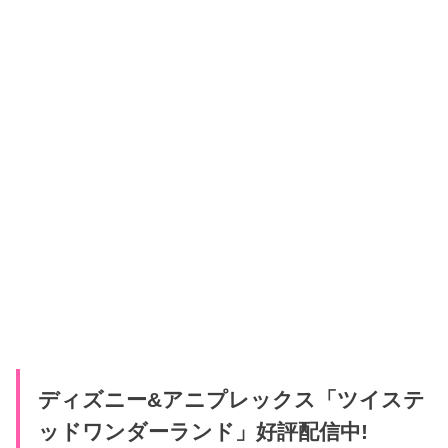
ディズニー&アニプレックス「ツイステ
ッドワンダーランド」好評配信中!