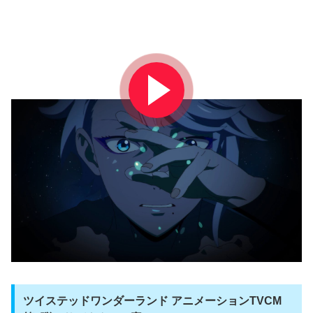
ツイステッドワンダーランド アニメーションTVCM