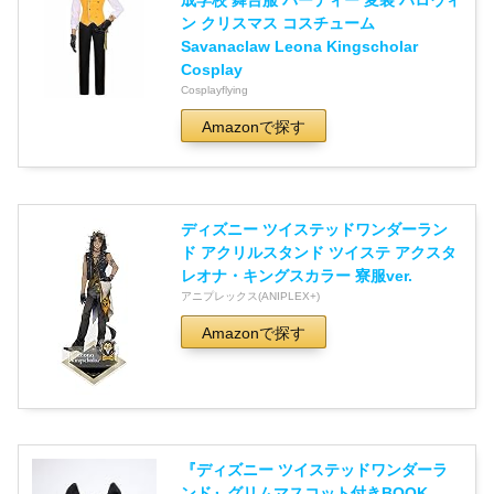
ン クリスマス コスチューム
Savanaclaw Leona Kingscholar
Cosplay
Cosplayflying
Amazonで探す
ディズニー ツイステッドワンダーラン
ド アクリルスタンド ツイステ アクスタ
レオナ・キングスカラー 寮服ver.
アニプレックス(ANIPLEX+)
Amazonで探す
『ディズニー ツイステッドワンダーラ
ンド』グリムマスコット付きBOOK