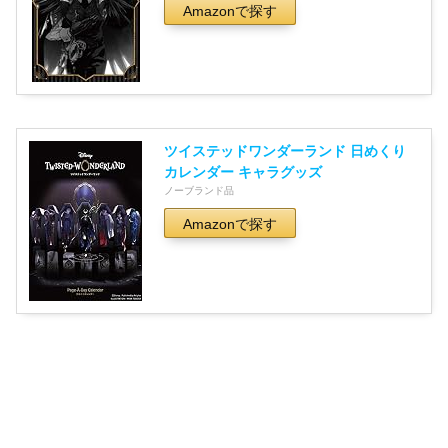
Amazonで探す
ツイステッドワンダーランド 日めくり
カレンダー キャラグッズ
ノーブランド品
Amazonで探す