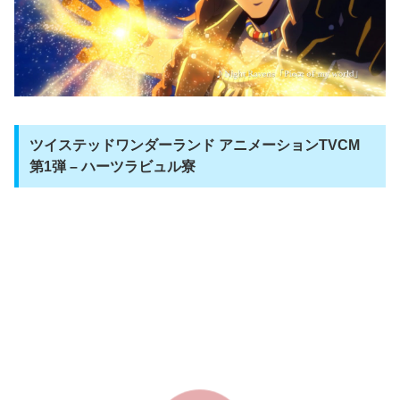
ツイステッドワンダーランド アニメーションTVCM
第1弾 – ハーツラビュル寮