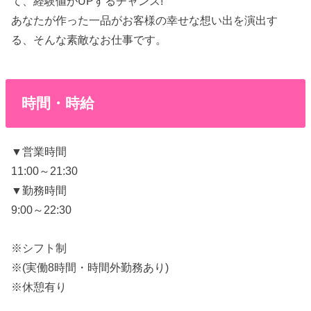
て、経験値がUPするチャンス!
あなたが作った一品がお客様の幸せな想い出を演出す
る、そんな素敵なお仕事です。
時間・時給
▼営業時間
11:00～21:30
▼勤務時間
9:00～22:30
※シフト制
※(実働8時間・時間外勤務あり)
※休憩有り