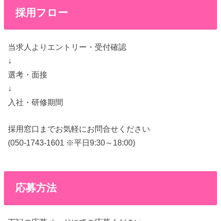
採用フロー
当求人よりエントリー・受付確認
↓
選考・面接
↓
入社・研修期間
採用窓口までお気軽にお問合せください
(050-1743-1601 ※平日9:30～18:00)
応募方法