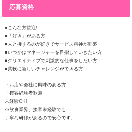
応募資格
●こんな方歓迎!
■「好き」がある方
■人と接するのが好きでサービス精神が旺盛
■いつかはマネージャーを目指していきたい方
■クリエイティブで刺激的な仕事をしたい方
■柔軟に新しいチャレンジができる方
・お店や会社に興味のある方
・接客経験者歓迎!
未経験OK!
※飲食業界、接客未経験でも
丁寧な研修があるので安心です。