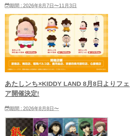
期間 : 2026年8月7日〜11月3日
あたしンち×KIDDY LAND 8月8日よりフェ
ア開催決定!
期間 : 2026年8月8日〜