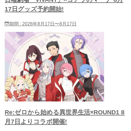
17日グッズ予約開始!
期間 : 2026年8月17日〜8月17日
Re:ゼロから始める異世界生活×ROUND1 8
月7日よりコラボ開催!