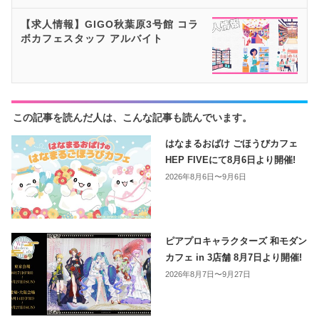
【求人情報】GIGO秋葉原3号館 コラ
ボカフェスタッフ アルバイト
この記事を読んだ人は、こんな記事も読んでいます。
はなまるおばけ ごほうびカフェ
HEP FIVEにて8月6日より開催!
2026年8月6日〜9月6日
ピアプロキャラクターズ 和モダン
カフェ in 3店舗 8月7日より開催!
2026年8月7日〜9月27日