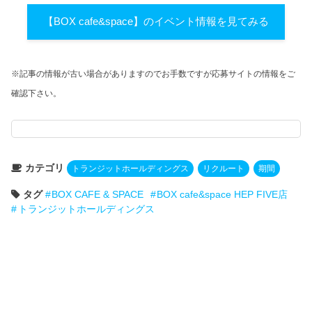
【BOX cafe&space】のイベント情報を見てみる
※記事の情報が古い場合がありますのでお手数ですが応募サイトの情報をご
確認下さい。
カテゴリ
トランジットホールディングス
リクルート
期間
タグ
BOX CAFE & SPACE
BOX cafe&space HEP FIVE店
トランジットホールディングス