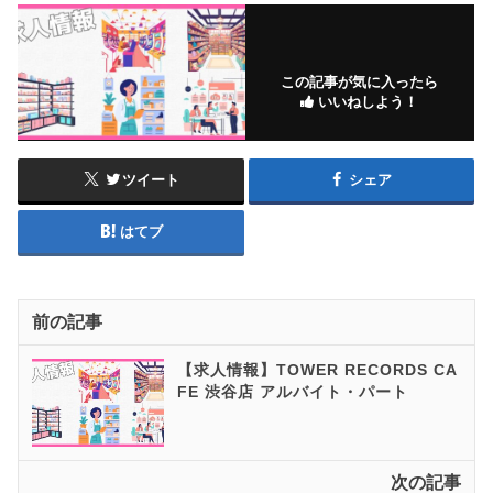
この記事が気に入ったら
いいねしよう！
ツイート
シェア
はてブ
前の記事
【求人情報】TOWER RECORDS CA
FE 渋谷店 アルバイト・パート
次の記事