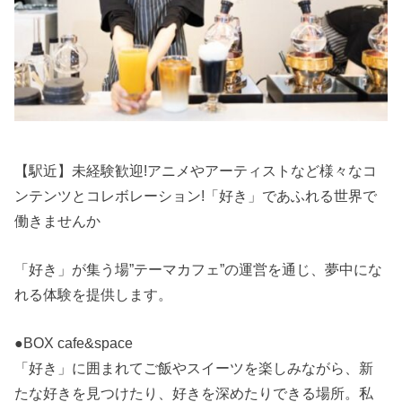
【駅近】未経験歓迎!アニメやアーティストなど様々なコ
ンテンツとコレボレーション!「好き」であふれる世界で
働きませんか
「好き」が集う場”テーマカフェ”の運営を通じ、夢中にな
れる体験を提供します。
●BOX cafe&space
「好き」に囲まれてご飯やスイーツを楽しみながら、新
たな好きを見つけたり、好きを深めたりできる場所。私