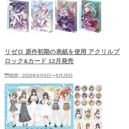
リゼロ 原作初期の表紙を使用 アクリルブ
ロック&カード 12月発売
期間 : 2026年8月6日〜8月29日