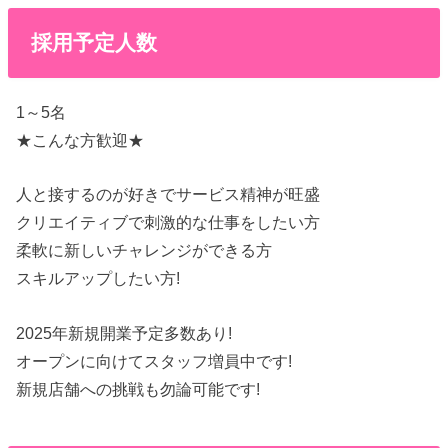
採用予定人数
1～5名
★こんな方歓迎★
人と接するのが好きでサービス精神が旺盛
クリエイティブで刺激的な仕事をしたい方
柔軟に新しいチャレンジができる方
スキルアップしたい方!
2025年新規開業予定多数あり!
オープンに向けてスタッフ増員中です!
新規店舗への挑戦も勿論可能です!