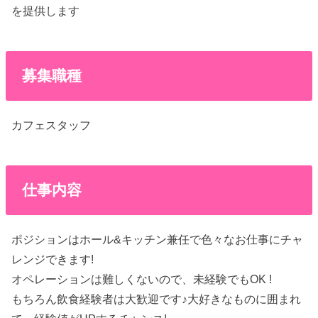
を提供します
募集職種
カフェスタッフ
仕事内容
ポジションはホール&キッチン兼任で色々なお仕事にチャ
レンジできます!
オペレーションは難しくないので、未経験でもOK !
もちろん飲食経験者は大歓迎です♪大好きなものに囲まれ