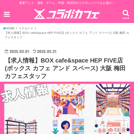
最新アニメ・漫画・ゲーム・声優・映画等のコラボニュースをお届け！
search
HOME
リクルート
【求人情報】BOX cafe&space HEP FIVE店 (ボックス カフェ アンド スペース) 大阪 梅田 カ
フェスタッフ
2025.02.01
2025.05.21
【求人情報】BOX cafe&space HEP FIVE店
(ボックス カフェ アンド スペース) 大阪 梅田
カフェスタッフ