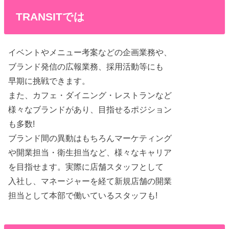
TRANSITでは
イベントやメニュー考案などの企画業務や、
ブランド発信の広報業務、採用活動等にも
早期に挑戦できます。
また、カフェ・ダイニング・レストランなど
様々なブランドがあり、目指せるポジション
も多数!
ブランド間の異動はもちろんマーケティング
や開業担当・衛生担当など、様々なキャリア
を目指せます。実際に店舗スタッフとして
入社し、マネージャーを経て新規店舗の開業
担当として本部で働いているスタッフも!