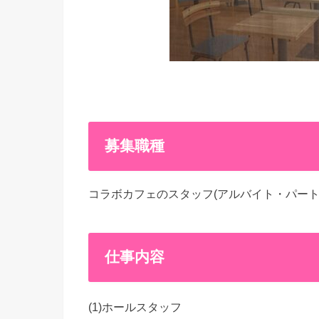
募集職種
コラボカフェのスタッフ(アルバイト・パート
仕事内容
(1)ホールスタッフ