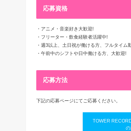
応募資格
・アニメ・音楽好き大歓迎!
・フリーター・飲食経験者活躍中!
・週3以上、土日祝が働ける方、フルタイム勤
・午前中のシフトや日中働ける方、大歓迎!
応募方法
下記の応募ページにてご応募ください。
TOWER RECO
の