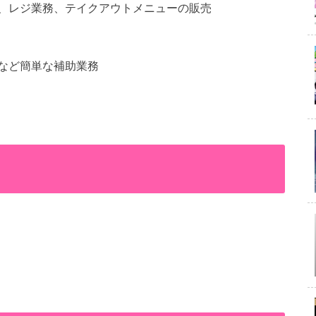
、レジ業務、テイクアウトメニューの販売
など簡単な補助業務