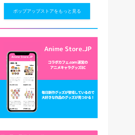
ポップアップストアをもっと見る