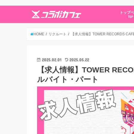
トップ
TOP
HOME
リクルート
【求人情報】TOWER RECORDS C
2025.02.01
2025.05.22
【求人情報】TOWER RECO
ルバイト・パート