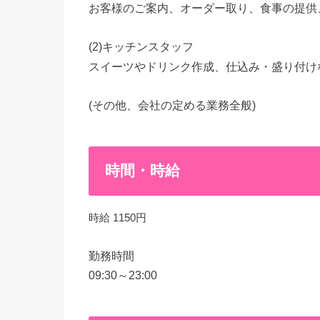
お客様のご案内、オーダー取り、食事の提供
(2)キッチンスタッフ
スイーツやドリンク作成、仕込み・盛り付け
(その他、会社の定める業務全般)
時間・時給
時給 1150円
勤務時間
09:30～23:00