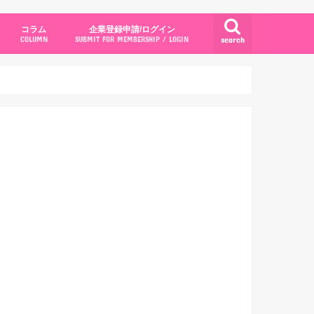
コラム
企業登録申請/ログイン
search
COLUMN
SUBMIT FOR MEMBERSHIP / LOGIN