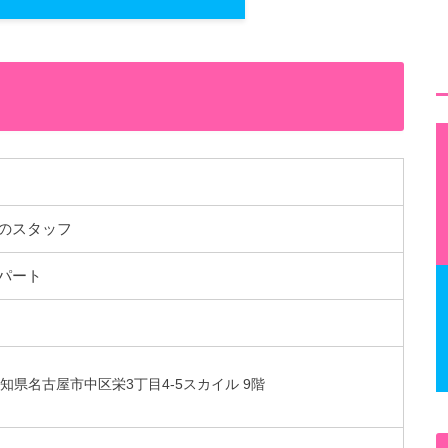
のスタッフ
パート
8 愛知県名古屋市中区栄3丁目4-5スカイル 9階