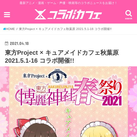
最新アニメ・漫画・ゲーム・声優・映画等のコラボニュースをお届け！
search
HOME
東方Project × キュアメイドカフェ秋葉原 2021.5.1-16 コラボ開催!!
2021.04.18
東方Project × キュアメイドカフェ秋葉原
2021.5.1-16 コラボ開催!!