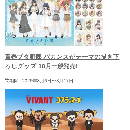
青春ブタ野郎 バカンスがテーマの描き下
ろしグッズ 10月一般発売!
期間 : 2026年8月6日〜8月17日