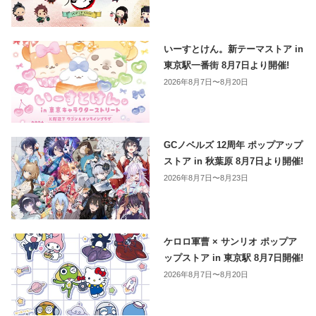
いーすとけん。新テーマストア in
東京駅一番街 8月7日より開催!
2026年8月7日〜8月20日
GCノベルズ 12周年 ポップアップ
ストア in 秋葉原 8月7日より開催!
2026年8月7日〜8月23日
ケロロ軍曹 × サンリオ ポップア
ップストア in 東京駅 8月7日開催!
2026年8月7日〜8月20日