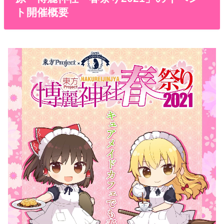
ト開催概要