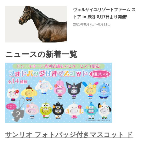
ヴェルサイユリゾートファーム ス
トア in 渋谷 8月7日より開催!
2026年8月7日〜8月11日
ニュースの新着一覧
サンリオ フォトバッジ付きマスコット ド