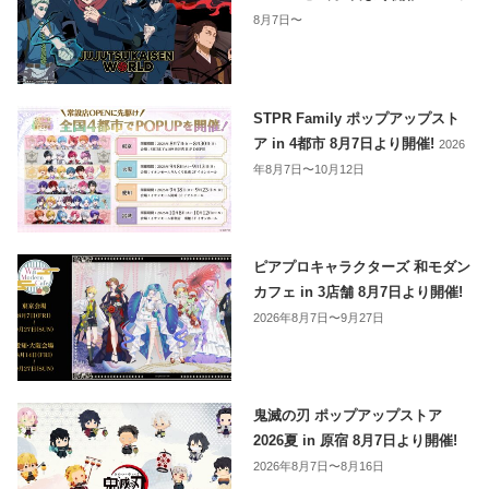
8月7日〜
STPR Family ポップアップスト
ア in 4都市 8月7日より開催!
2026
年8月7日〜10月12日
ピアプロキャラクターズ 和モダン
カフェ in 3店舗 8月7日より開催!
2026年8月7日〜9月27日
鬼滅の刃 ポップアップストア
2026夏 in 原宿 8月7日より開催!
2026年8月7日〜8月16日