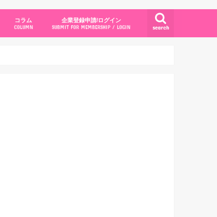
コラム
企業登録申請/ログイン
search
COLUMN
SUBMIT FOR MEMBERSHIP / LOGIN