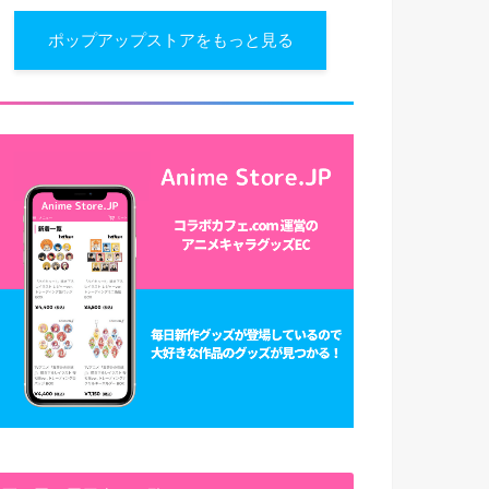
ポップアップストアをもっと見る