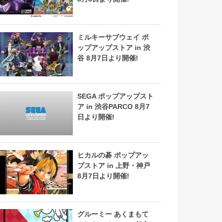
ミルキーサブウェイ ポ
ップアップストア in 渋
谷 8月7日より開催!
SEGA ポップアップスト
ア in 渋谷PARCO 8月7
日より開催!
ヒカルの碁 ポップアッ
プストア in 上野・神戸
8月7日より開催!
グルーミー あくまもて