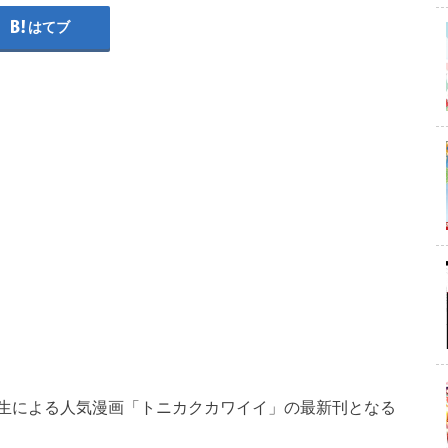
はてブ
生による人気漫画「トニカクカワイイ」の最新刊となる