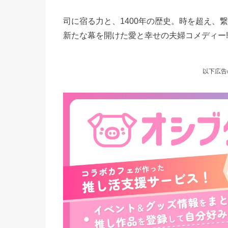
司に宿る力と、1400年の歴史。時を超え、
新たな幕を開けた愛と幸せの夫婦コメディー!
以下広告