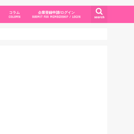
コラム
企業登録申請/ログイン
search
COLUMN
SUBMIT FOR MEMBERSHIP / LOGIN