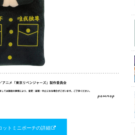
コットミニポーチの詳細