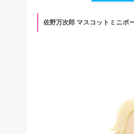
佐野万次郎 マスコットミニポーチ 