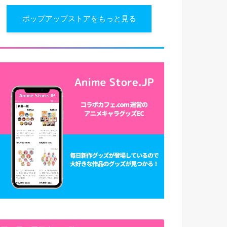
ポップアップストアをもっと見る