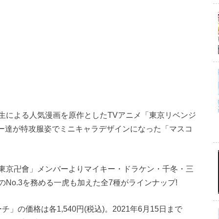
生による人気漫画を原作としたTVアニメ「東京リベンジ
ター達が特攻服姿でミニキャラデザインになった「マスコ
東京卍會」メンバーよりマイキー・ドラケン・千冬・三
No.3を務める一虎も加えた全7種がラインナップ!
の価格は各1,540円(税込)。2021年6月15日まで