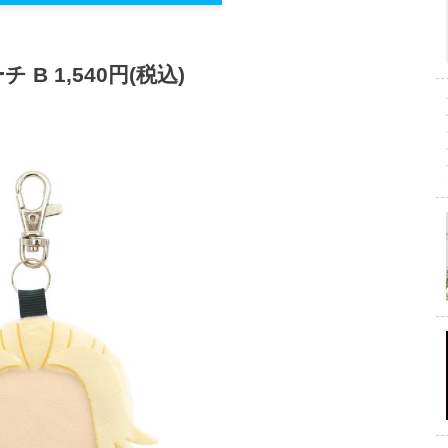
B 1,540円(税込)